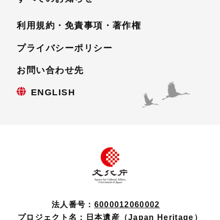
利用規約・免責事項・
著作権
プライバシーポリシー
お問い合わせ先
ENGLISH
法人番号：
6000012060002
プロジェクト名：
日本遺産（Japan Heritage）