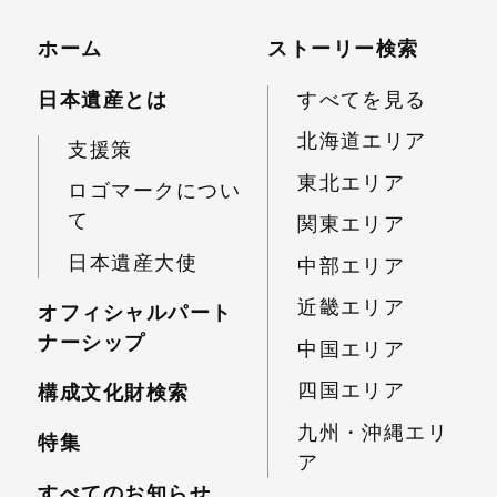
ホーム
ストーリー検索
日本遺産とは
すべてを見る
北海道エリア
支援策
東北エリア
ロゴマークについ
て
関東エリア
日本遺産大使
中部エリア
近畿エリア
オフィシャルパート
ナーシップ
中国エリア
四国エリア
構成文化財検索
九州・沖縄エリ
特集
ア
すべてのお知らせ