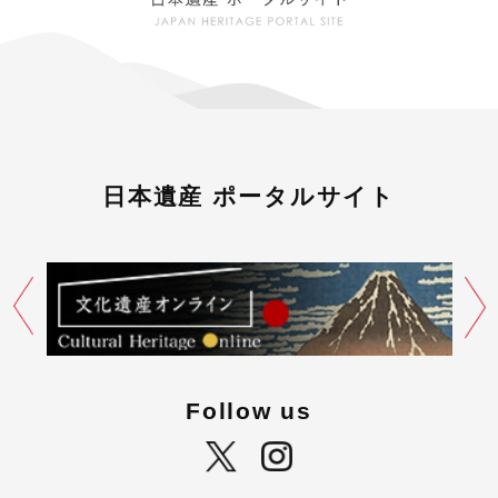
日本遺産 ポータルサイト
Follow us