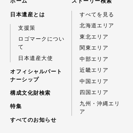
ホーム
ストーリー検索
日本遺産とは
すべてを見る
北海道エリア
支援策
東北エリア
ロゴマークについ
て
関東エリア
日本遺産大使
中部エリア
近畿エリア
オフィシャルパート
ナーシップ
中国エリア
四国エリア
構成文化財検索
九州・沖縄エリ
特集
ア
すべてのお知らせ