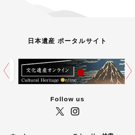
日本遺産 ポータルサイト
Follow us