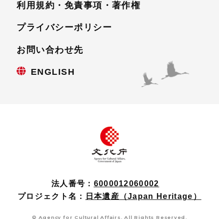
利用規約・免責事項・
著作権
プライバシーポリシー
お問い合わせ先
ENGLISH
法人番号：
6000012060002
プロジェクト名：
日本遺産（Japan Heritage）
© Agency for Cultural Affairs. All Rights Reserved.