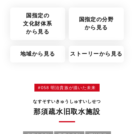
国指定の
国指定の分野
文化財体系
から見る
から見る
地域から見る
ストーリーから見る
#058 明治貴族が描いた未来
なすそすいきゅうしゅすいしせつ
那須疏水旧取水施設