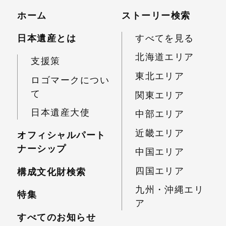
ホーム
ストーリー検索
日本遺産とは
すべてを見る
北海道エリア
支援策
東北エリア
ロゴマークについ
て
関東エリア
日本遺産大使
中部エリア
近畿エリア
オフィシャルパート
ナーシップ
中国エリア
四国エリア
構成文化財検索
九州・沖縄エリ
特集
ア
すべてのお知らせ