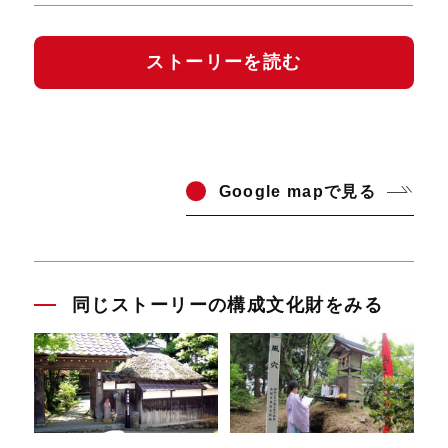
ストーリーを読む
Go
ogle mapで見る
同じストーリーの構成文化財をみる