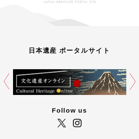
日本遺産 ポータルサイト
Follow us