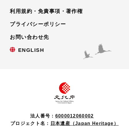
利用規約・免責事項・
著作権
プライバシーポリシー
お問い合わせ先
ENGLISH
法人番号：
6000012060002
プロジェクト名：
日本遺産（Japan Heritage）