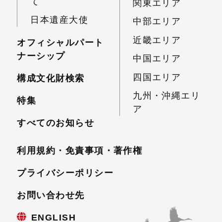
て
関東エリア
日本遺産大使
中部エリア
近畿エリア
オフィシャルパート
ナーシップ
中国エリア
四国エリア
構成文化財検索
九州・沖縄エリ
特集
ア
すべてのお知らせ
利用規約・免責事項・
著作権
プライバシーポリシー
お問い合わせ先
ENGLISH