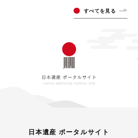
すべ
てを見る
日本遺産 ポータルサイト