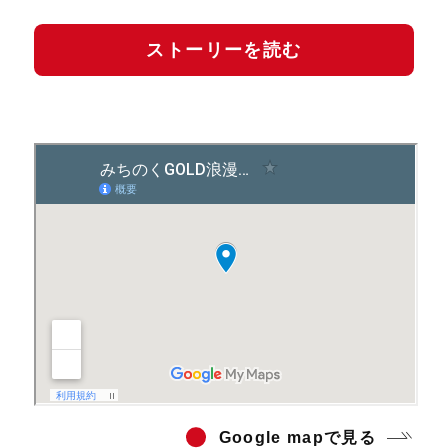
ストーリーを読む
Go
ogle mapで見る