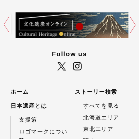
Follow us
ホーム
ストーリー検索
日本遺産とは
すべてを見る
北海道エリア
支援策
東北エリア
ロゴマークについ