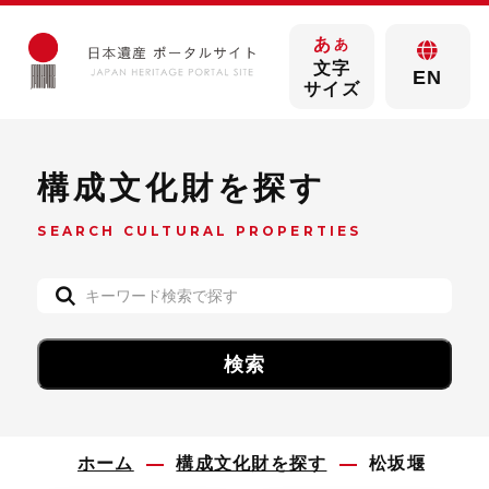
あ
あ
文字
EN
サイズ
構成文化財を探す
SEARCH CULTURAL PROPERTIES
ホーム
構成文化財を探す
松坂堰