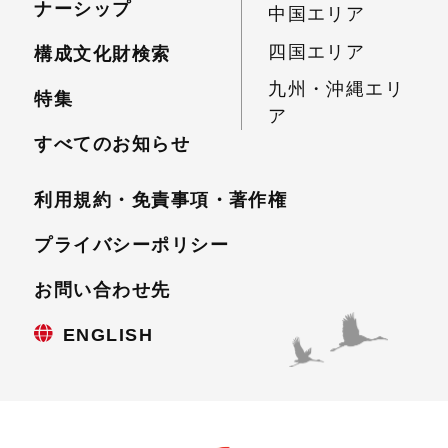
ナーシップ
中国エリア
四国エリア
構成文化財検索
九州・沖縄エリ
特集
ア
すべてのお知らせ
利用規約・免責事項・
著作権
プライバシーポリシー
お問い合わせ先
ENGLISH