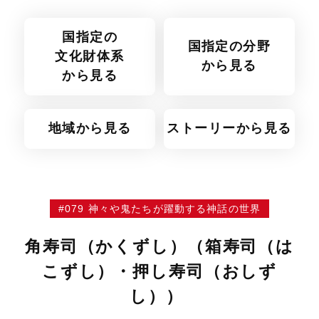
国指定の
国指定の分野
文化財体系
から見る
から見る
地域から見る
ストーリーから見る
#079 神々や鬼たちが躍動する神話の世界
角寿司（かくずし）（箱寿司（は
こずし）・押し寿司（おしず
し））