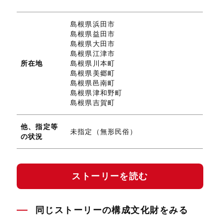
島根県浜田市
島根県益田市
島根県大田市
島根県江津市
所在地
島根県川本町
島根県美郷町
島根県邑南町
島根県津和野町
島根県吉賀町
他、指定等
未指定（無形民俗）
の状況
ストーリーを読む
同じストーリーの構成文化財をみる