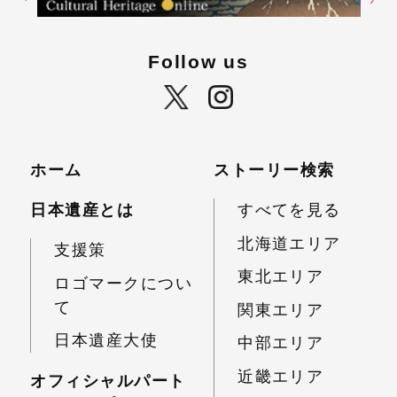
Follow us
ホーム
ストーリー検索
日本遺産とは
すべてを見る
北海道エリア
支援策
東北エリア
ロゴマークについ
て
関東エリア
日本遺産大使
中部エリア
近畿エリア
オフィシャルパート