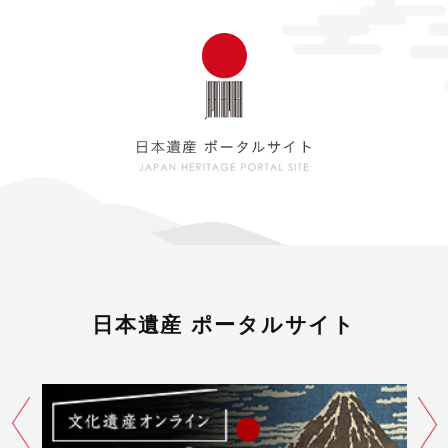
日本遺産 ポータルサイト