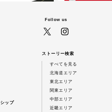
Follow us
ストーリー検索
すべてを見る
北海道エリア
東北エリア
関東エリア
中部エリア
ーシップ
近畿エリア