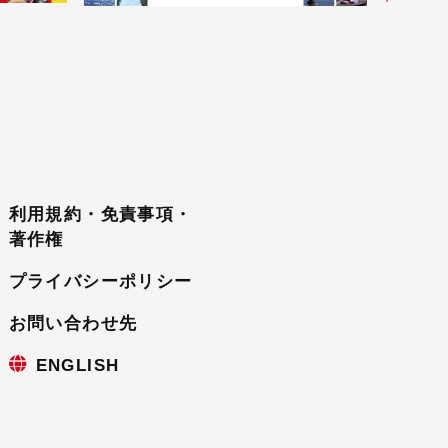
利用規約・免責事項・
著作権
プライバシーポリシー
お問い合わせ先
ENGLISH