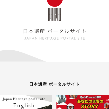
日本遺産 ポータルサイト