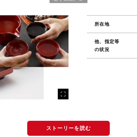
所在地
他、指定等
の状況
ストーリーを読む