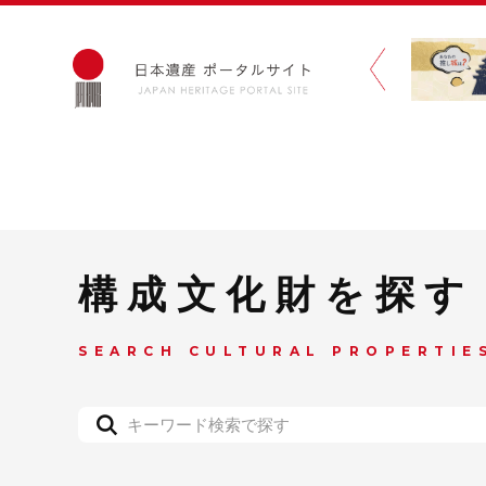
構成文化財を探す
SEARCH CULTURAL PROPERTIE