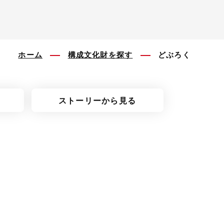
ホーム
構成文化財を探す
どぶろく
ストーリーから見る