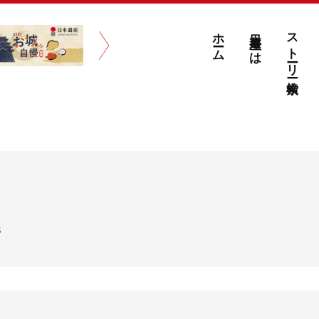
ホーム
日本遺産とは
ストーリー検索
S