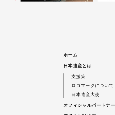
ホーム
日本遺産とは
支援策
ロゴマークについて
日本遺産大使
オフィシャルパートナ