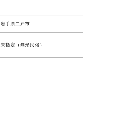
岩手県二戸市
未指定（無形民俗）