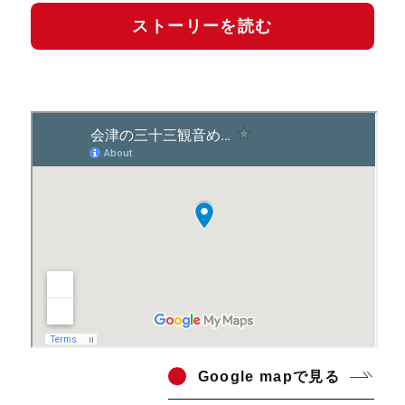
ストーリーを読む
Go
ogle mapで見る