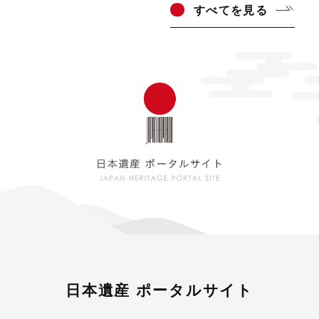
すべ
てを見る
日本遺産 ポータルサイト