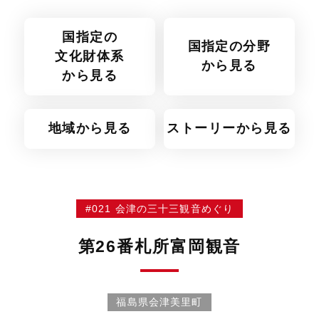
国指定の
国指定の分野
文化財体系
から見る
から見る
地域から見る
ストーリーから見る
#021 会津の三十三観音めぐり
第26番札所富岡観音
福島県会津美里町