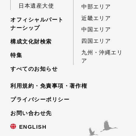
日本遺産大使
中部エリア
近畿エリア
オフィシャルパート
ナーシップ
中国エリア
四国エリア
構成文化財検索
九州・沖縄エリ
特集
ア
すべてのお知らせ
利用規約・免責事項・
著作権
プライバシーポリシー
お問い合わせ先
ENGLISH