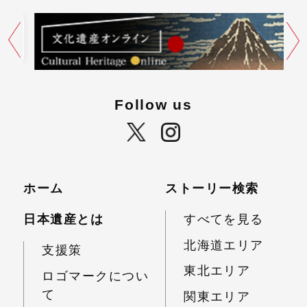
Follow us
ホーム
ストーリー検索
日本遺産とは
すべてを見る
北海道エリア
支援策
東北エリア
ロゴマークについ
て
関東エリア