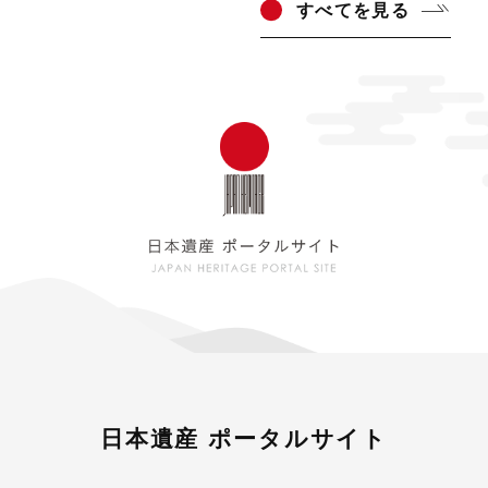
すべ
てを見る
日本遺産 ポータルサイト