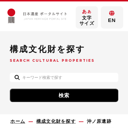
あ
あ
文字
EN
サイズ
構成文化財を探す
SEARCH CULTURAL PROPERTIES
ホーム
構成文化財を探す
沖ノ原遺跡