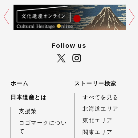
Follow us
ホーム
ストーリー検索
日本遺産とは
すべてを見る
北海道エリア
支援策
東北エリア
ロゴマークについ
て
関東エリア