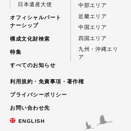
日本遺産大使
中部エリア
近畿エリア
オフィシャルパート
ナーシップ
中国エリア
四国エリア
構成文化財検索
九州・沖縄エリ
特集
ア
すべてのお知らせ
利用規約・免責事項・
著作権
プライバシーポリシー
お問い合わせ先
ENGLISH