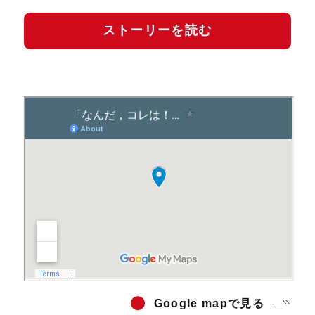
ストーリーを読む
Go
ogle mapで見る