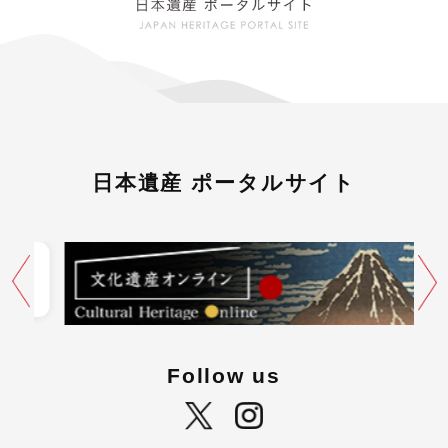
日本遺産 ポータルサイト
Follow us