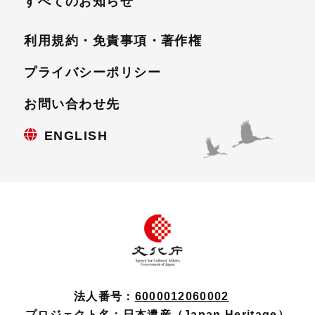
すべてのお知らせ
利用規約・免責事項・
著作権
プライバシーポリシー
お問い合わせ先
ENGLISH
法人番号：
6000012060002
プロジェクト名：
日本遺産（Japan Heritage）