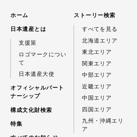
ホーム
ストーリー検索
日本遺産とは
すべてを見る
北海道エリア
支援策
東北エリア
ロゴマークについ
て
関東エリア
日本遺産大使
中部エリア
近畿エリア
オフィシャルパート
ナーシップ
中国エリア
四国エリア
構成文化財検索
九州・沖縄エリ
特集
ア