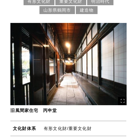
有形文化財
重要文化財
明治時代
山形県鶴岡市
建造物
旧風間家住宅 丙申堂
文化財体系
有形文化財/重要文化財