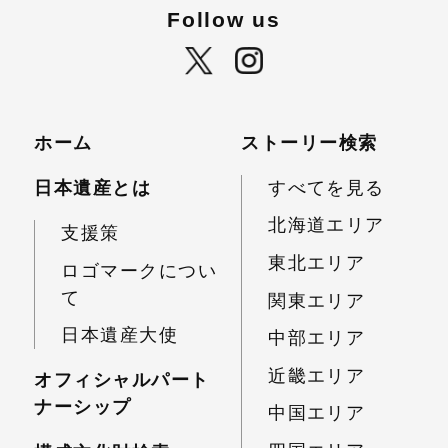
Follow us
ホーム
ストーリー検索
日本遺産とは
すべてを見る
北海道エリア
支援策
東北エリア
ロゴマークについ
て
関東エリア
日本遺産大使
中部エリア
近畿エリア
オフィシャルパート
ナーシップ
中国エリア