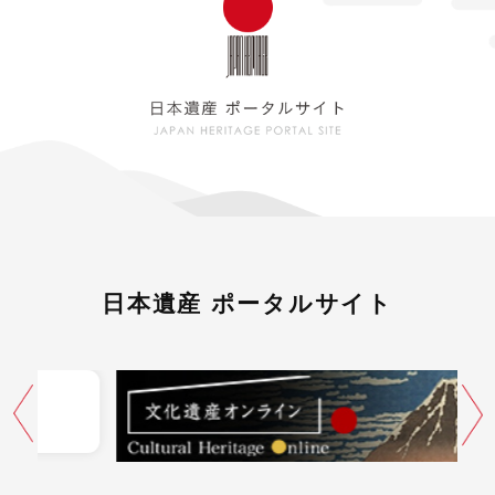
日本遺産 ポータルサイト