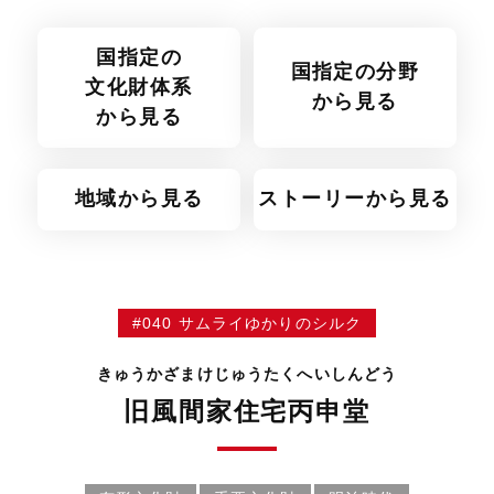
国指定の
国指定の分野
文化財体系
から見る
から見る
地域から見る
ストーリーから見る
#040 サムライゆかりのシルク
きゅうかざまけじゅうたくへいしんどう
旧風間家住宅丙申堂