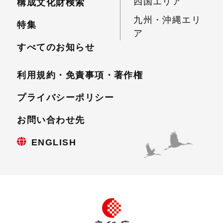
四国エリア
構成文化財検索
九州・沖縄エリ
特集
ア
すべてのお知らせ
利用規約・免責事項・
著作権
プライバシーポリシー
お問い合わせ先
ENGLISH