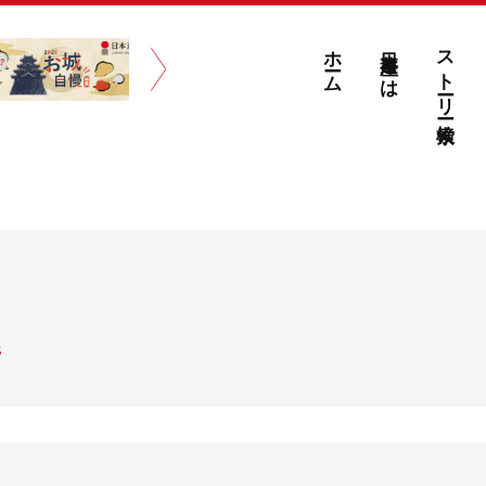
ホーム
日本遺産とは
ストーリー検索
S