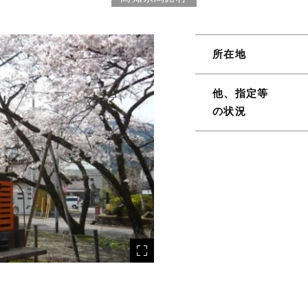
所在地
他、指定等
の状況