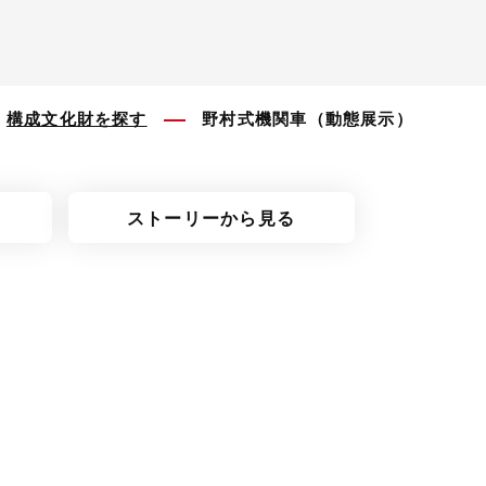
構成文化財を探す
野村式機関車（動態展示）
ストーリーから見る