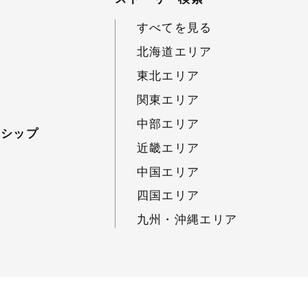
すべてを見る
北海道エリア
東北エリア
関東エリア
中部エリア
ーシップ
近畿エリア
中国エリア
四国エリア
九州・沖縄エリア