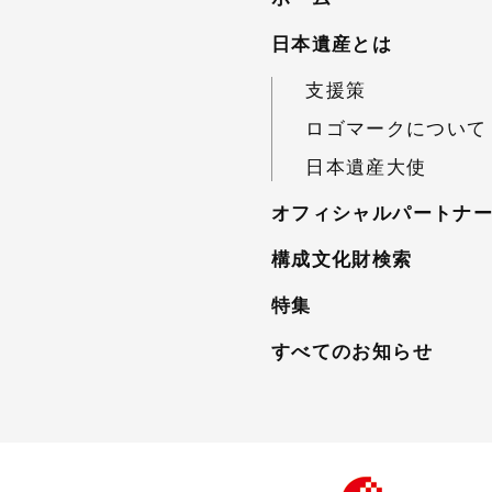
日本遺産とは
支援策
ロゴマークについて
日本遺産大使
オフィシャルパートナ
構成文化財検索
特集
すべてのお知らせ