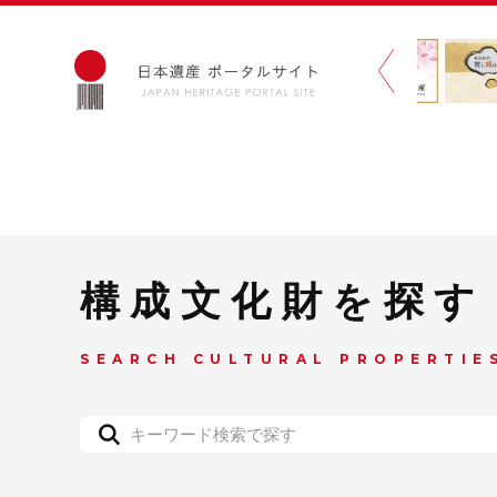
構成文化財を探す
SEARCH CULTURAL PROPERTIE