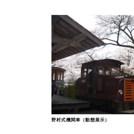
野村式機関車（動態展示）