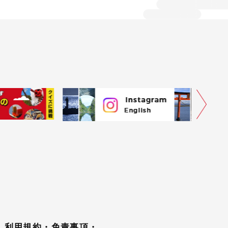
利用規約・免責事項・