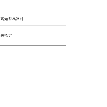
高知県馬路村
未指定