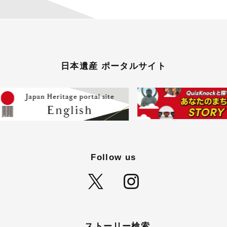
日本遺産 ポータルサイト
Follow us
ストーリー検索