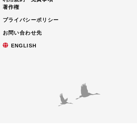
著作権
プライバシーポリシー
お問い合わせ先
ENGLISH