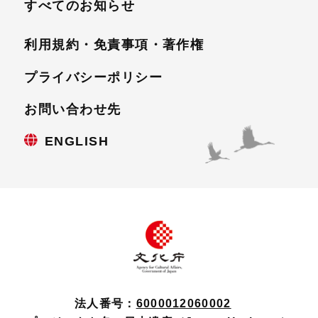
すべてのお知らせ
利用規約・免責事項・
著作権
プライバシーポリシー
お問い合わせ先
ENGLISH
法人番号：
6000012060002