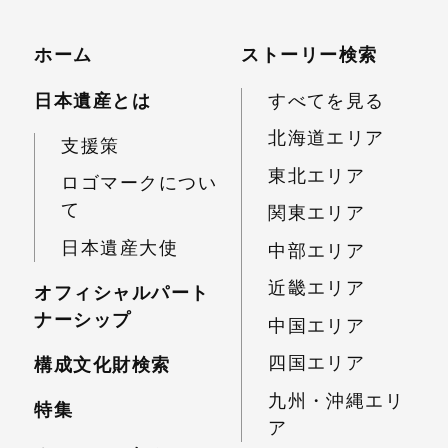
ホーム
ストーリー検索
日本遺産とは
すべてを見る
北海道エリア
支援策
東北エリア
ロゴマークについ
て
関東エリア
日本遺産大使
中部エリア
近畿エリア
オフィシャルパート
ナーシップ
中国エリア
四国エリア
構成文化財検索
九州・沖縄エリ
特集
ア