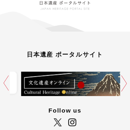
日本遺産 ポータルサイト
Follow us