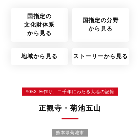
国指定の
国指定の分野
文化財体系
から見る
から見る
地域から見る
ストーリーから見る
#053 米作り、二千年にわたる大地の記憶
正観寺・菊池五山
熊本県菊池市