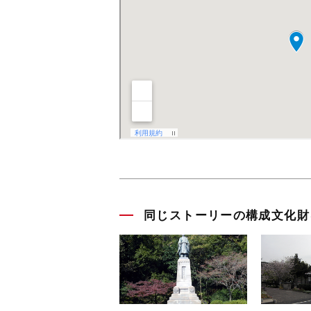
同じストーリーの構成文化財