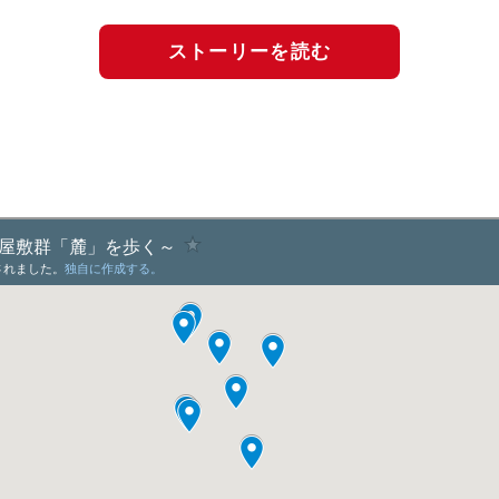
ストーリーを読む