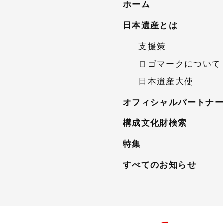
ホーム
日本遺産とは
支援策
ロゴマークについて
日本遺産大使
オフィシャルパートナ
構成文化財検索
特集
すべてのお知らせ