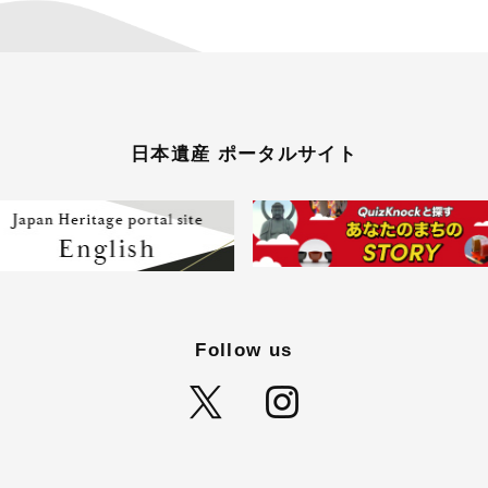
日本遺産 ポータルサイト
Follow us