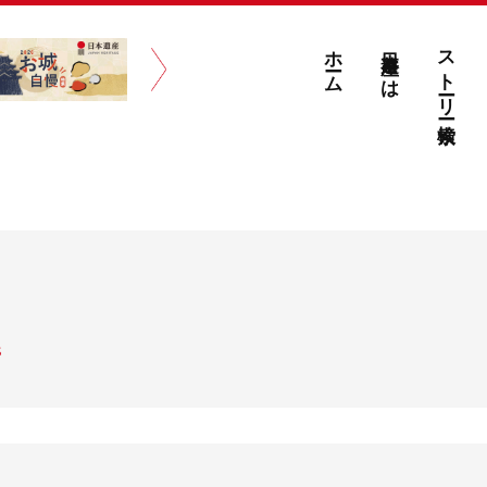
ホーム
日本遺産とは
ストーリー検索
S