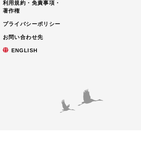
利用規約・免責事項・
著作権
プライバシーポリシー
お問い合わせ先
ENGLISH