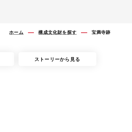
ホーム
構成文化財を探す
宝満寺跡
ストーリーから見る