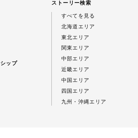
ストーリー検索
すべてを見る
北海道エリア
東北エリア
関東エリア
中部エリア
ーシップ
近畿エリア
中国エリア
四国エリア
九州・沖縄エリア