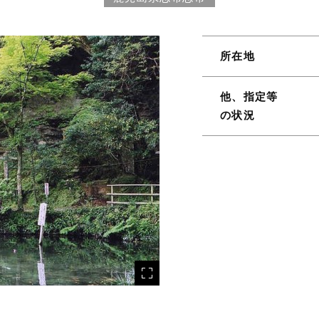
所在地
他、指定等
の状況