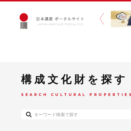
構成文化財を探す
SEARCH CULTURAL PROPERTIE