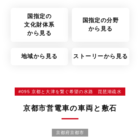
国指定の
国指定の分野
文化財体系
から見る
から見る
地域から見る
ストーリーから見る
#095 京都と大津を繋ぐ希望の水路 琵琶湖疏水
京都市営電車の車両と敷石
京都府京都市