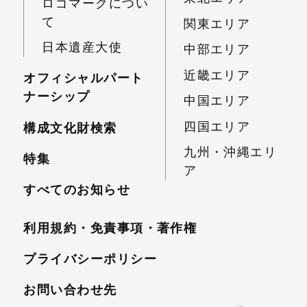
ロゴマークについ
て
関東エリア
日本遺産大使
中部エリア
近畿エリア
オフィシャルパート
ナーシップ
中国エリア
四国エリア
構成文化財検索
九州・沖縄エリ
特集
ア
すべてのお知らせ
利用規約・免責事項・
著作権
プライバシーポリシー
お問い合わせ先