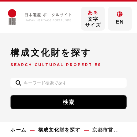
あ
あ
文字
EN
サイズ
構成文化財を探す
SEARCH CULTURAL PROPERTIES
ホーム
構成文化財を探す
京都市営電車の車両と敷石