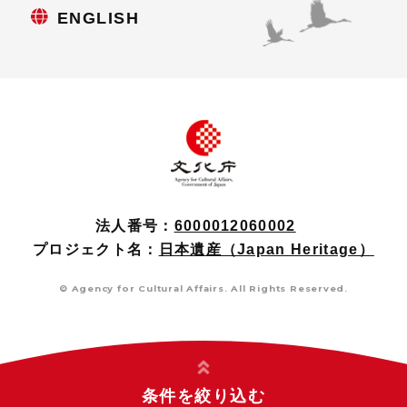
ENGLISH
法人番号：
6000012060002
プロジェクト名：
日本遺産（Japan Heritage）
© Agency for Cultural Affairs. All Rights Reserved.
条件を絞り込む