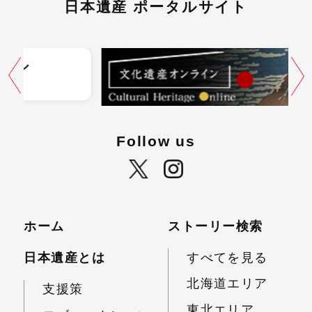
日本遺産 ポータルサイト
Follow us
ホーム
ストーリー検索
日本遺産とは
すべてを見る
北海道エリア
支援策
東北エリア