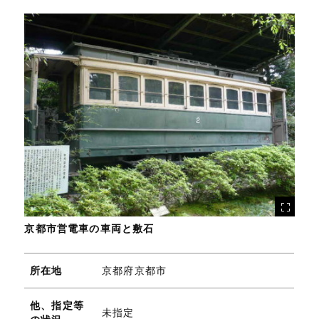
京都市営電車の車両と敷石
所在地
京都府京都市
他、指定等
未指定