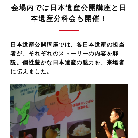
会場内では日本遺産公開講座と日
本遺産分科会も開催！
日本遺産公開講座では、各日本遺産の担当
者が、それぞれのストーリーの内容を解
説。個性豊かな日本遺産の魅力を、来場者
に伝えました。