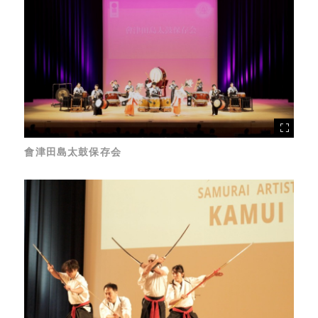
會津田島太鼓保存会