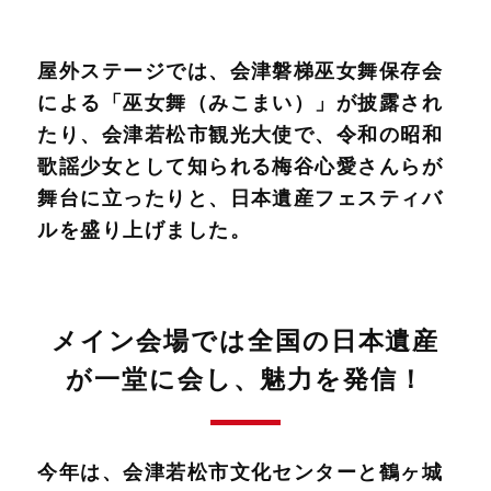
屋外ステージでは、会津磐梯巫女舞保存会
による「巫女舞（みこまい）」が披露され
たり、会津若松市観光大使で、令和の昭和
歌謡少女として知られる梅谷心愛さんらが
舞台に立ったりと、日本遺産フェスティバ
ルを盛り上げました。
メイン会場では全国の日本遺産
が一堂に会し、魅力を発信！
今年は、会津若松市文化センターと鶴ヶ城