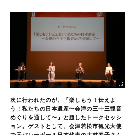
次に行われたのが、「楽しもう！伝えよ
う！私たちの日本遺産〜会津の三十三観音
めぐりを通して〜」と題したトークセッシ
ョン。ゲストとして、会津若松市観光大使
で元バレーボール日本代表の大林素子さん