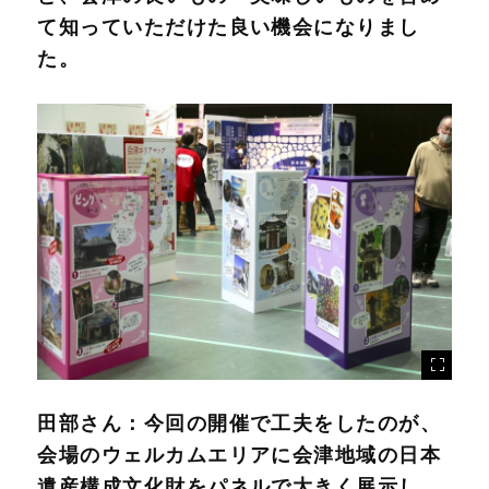
て知っていただけた良い機会になりまし
た。
田部さん：
今回の開催で工夫をしたのが、
会場のウェルカムエリアに会津地域の日本
遺産構成文化財をパネルで大きく展示し、