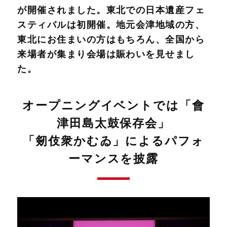
が開催されました。東北での日本遺産フェ
スティバルは初開催。地元会津地域の方、
東北にお住まいの方はもちろん、全国から
来場者が集まり会場は賑わいを見せまし
た。
オープニングイベントでは「會
津田島太鼓保存会」
「剱伎衆かむゐ」によるパフォ
ーマンスを披露