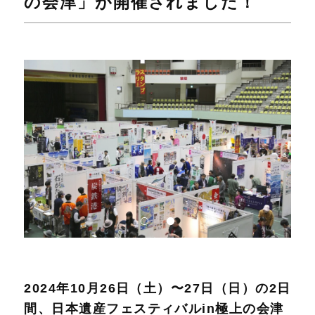
の会津」が開催されました！
2024年10月26日（土）〜27日（日）の2日
間、日本遺産フェスティバルin極上の会津