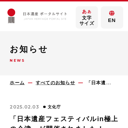
あ
あ
文字
EN
サイズ
お知らせ
NEWS
ホーム
すべてのお知らせ
「日本遺産フェスティバルin極上の会津」が開催されました！
2025.02.03
文化庁
「日本遺産フェスティバルin極上