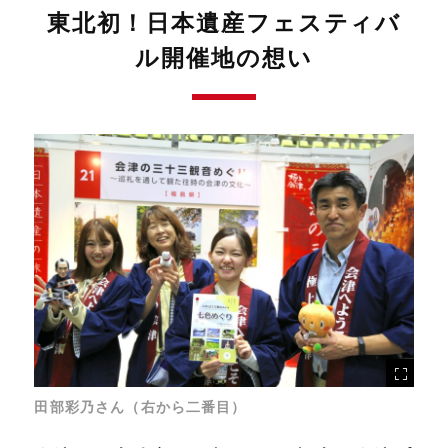
東北初！日本遺産フェスティバ
ル開催地の想い
田部彩乃さん（右から二番目）