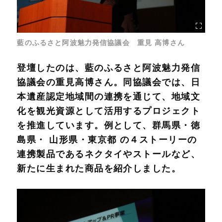
藍のふるさと阿波魅力発信協議会 重見 高博さん
登壇したのは、藍のふるさと阿波魅力発信
協議会の重見高博さん。同協議会では、日
本遺産認定地域間の連携を通じて、地域文
化を観光資源として活用するプロジェクト
を推進しています。例として、群馬県・徳
島県・ 山形県・東京都 の４ストーリーの
連携製品であるネクタイやストールなど、
新たに生まれた商品を紹介しました。