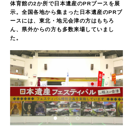
体育館の2か所で日本遺産のPRブースを展
示。全国各地から集まった日本遺産のPRブ
ースには、東北・地元会津の方はもちろ
ん、県外からの方も多数来場していまし
た。