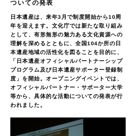
ついての発表
日本遺産は、来年3月で制度開始から10周
年を迎えます。文化庁では新たな取り組み
として、有形無形の魅力ある文化資源への
理解を深めるとともに、全国104か所の日
本遺産地域の活性化を図ることを目的に、
「日本遺産オフィシャルパートナーシップ
プログラム及び日本遺産サポーター登録制
度」を開始。オープニングイベントでは、
オフィシャルパートナー・サポーター大学
等から、具体的な活動についての発表が行
われました。