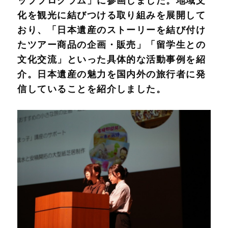
ッププログラム」に参画しました。地域文
化を観光に結びつける取り組みを展開して
おり、「日本遺産のストーリーを結び付け
たツアー商品の企画・販売」「留学生との
文化交流」といった具体的な活動事例を紹
介。日本遺産の魅力を国内外の旅行者に発
信していることを紹介しました。