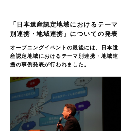
「日本遺産認定地域におけるテーマ
別連携・地域連携」についての発表
オープニングイベントの最後には、日本遺
産認定地域におけるテーマ別連携・地域連
携の事例発表が行われました。