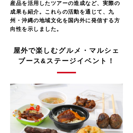
産品を活用したツアーの造成など、実際の
成果も紹介。これらの活動を通じて、九
州・沖縄の地域文化を国内外に発信する方
向性を示しました。
屋外で楽しむグルメ・マルシェ
ブース&ステージイベント！