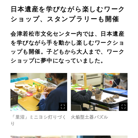
日本遺産を学びながら楽しむワーク
ショップ、スタンプラリーも開催
会津若松市文化センター内では、日本遺産
を学びながら手を動かし楽しむワークショ
ップも開催。子どもから大人まで、ワーク
ショップに夢中になっていました。
「里沼」ミニヨシ灯りづく
火焔型土器パズル
り