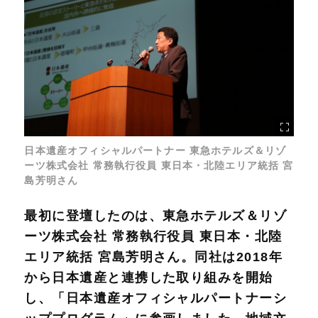
日本遺産オフィシャルパートナー 東急ホテルズ＆リゾ
ーツ株式会社 常務執行役員 東日本・北陸エリア統括 宮
島芳明さん
最初に登壇したのは、東急ホテルズ＆リゾ
ーツ株式会社 常務執行役員 東日本・北陸
エリア統括 宮島芳明さん。同社は2018年
から日本遺産と連携した取り組みを開始
し、「日本遺産オフィシャルパートナーシ