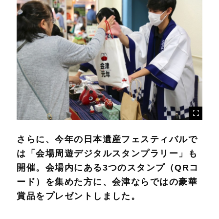
さらに、今年の日本遺産フェスティバルで
は「会場周遊デジタルスタンプラリー」も
開催。会場内にある3つのスタンプ（QRコ
ード）を集めた方に、会津ならではの豪華
賞品をプレゼントしました。