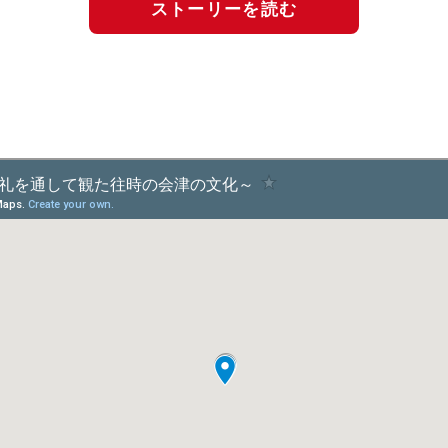
ストーリーを読む