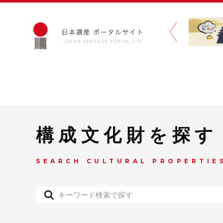
構成文化財を探す
SEARCH CULTURAL PROPERTIE