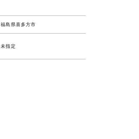
福島県喜多方市
未指定