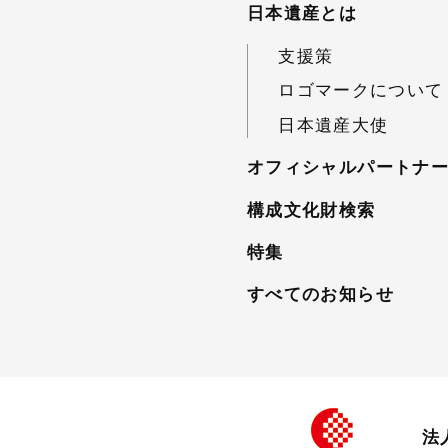
日本遺産とは
支援策
ロゴマークについて
日本遺産大使
オフィシャルパートナ
構成文化財検索
特集
すべてのお知らせ
法