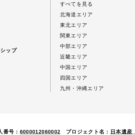
すべてを見る
北海道エリア
東北エリア
関東エリア
中部エリア
ーシップ
近畿エリア
中国エリア
四国エリア
九州・沖縄エリア
人番号：
6000012060002
プロジェクト名：
日本遺産（J