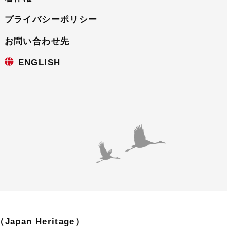
プライバシーポリシー
お問い合わせ先
ENGLISH
apan Heritage）