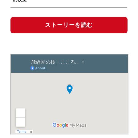
の状況
ストーリーを読む