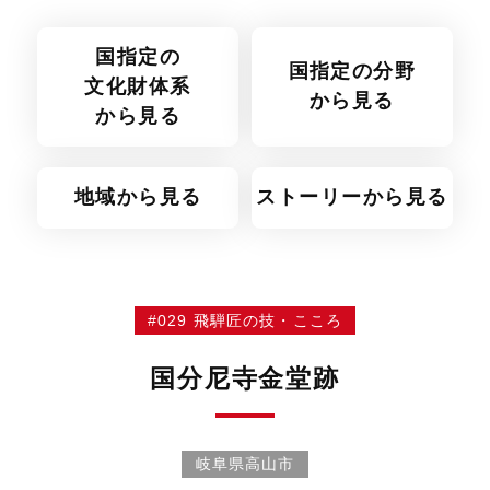
国指定の
国指定の分野
文化財体系
から見る
から見る
地域から見る
ストーリーから見る
#029 飛騨匠の技・こころ
国分尼寺金堂跡
岐阜県高山市