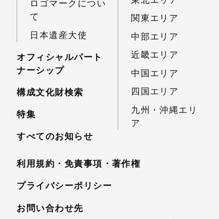
ロゴマークについ
て
関東エリア
日本遺産大使
中部エリア
近畿エリア
オフィシャルパート
ナーシップ
中国エリア
四国エリア
構成文化財検索
九州・沖縄エリ
特集
ア
すべてのお知らせ
利用規約・免責事項・
著作権
プライバシーポリシー
お問い合わせ先