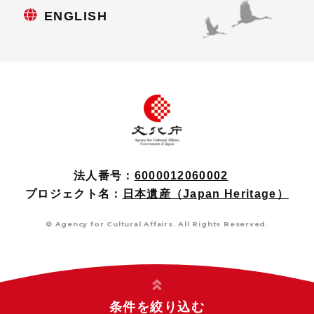
ENGLISH
法人番号：
6000012060002
プロジェクト名：
日本遺産（Japan Heritage）
© Agency for Cultural Affairs. All Rights Reserved.
条件を絞り込む