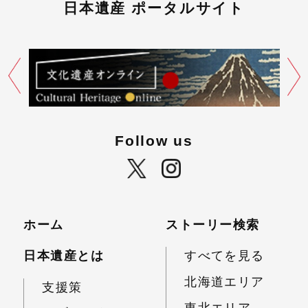
日本遺産 ポータルサイト
Follow us
ホーム
ストーリー検索
日本遺産とは
すべてを見る
北海道エリア
支援策
東北エリア