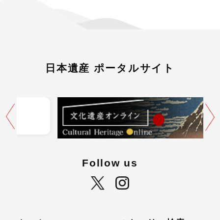
日本遺産 ポータルサイト
Follow us