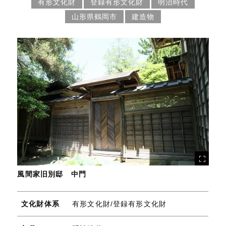
有形文化財
登録有形文化財
明治時代
山形県鶴岡市
建造物
風間家旧別邸 中門
文化財体系
有形文化財/登録有形文化財