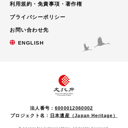
利用規約・免責事項・
著作権
プライバシーポリシー
お問い合わせ先
ENGLISH
法人番号：
6000012060002
プロジェクト名：
日本遺産（Japan Heritage）
© Agency for Cultural Affairs. All Rights Reserved.