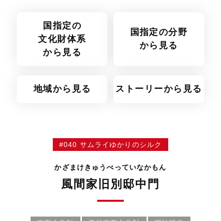
国指定の
国指定の分野
文化財体系
から見る
から見る
地域から見る
ストーリーから見る
#040 サムライゆかりのシルク
かざまけきゅうべっていなかもん
風間家旧別邸中門