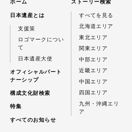
ホーム
ストーリー検索
日本遺産とは
すべてを見る
北海道エリア
支援策
東北エリア
ロゴマークについ
て
関東エリア
日本遺産大使
中部エリア
近畿エリア
オフィシャルパート
ナーシップ
中国エリア
四国エリア
構成文化財検索
九州・沖縄エリ
特集
ア
すべてのお知らせ