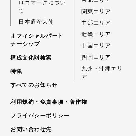
東北エリア
ロゴマークについ
て
関東エリア
日本遺産大使
中部エリア
近畿エリア
オフィシャルパート
ナーシップ
中国エリア
四国エリア
構成文化財検索
九州・沖縄エリ
特集
ア
すべてのお知らせ
利用規約・免責事項・
著作権
プライバシーポリシー
お問い合わせ先