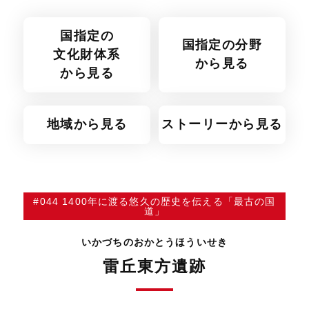
国指定の
国指定の分野
文化財体系
から見る
から見る
地域から見る
ストーリーから見る
#044 1400年に渡る悠久の歴史を伝える「最古の国
道」
いかづちのおかとうほういせき
雷丘東方遺跡