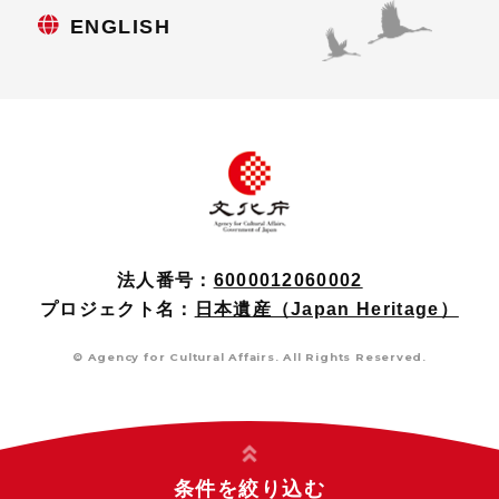
ENGLISH
法人番号：
6000012060002
プロジェクト名：
日本遺産（Japan Heritage）
© Agency for Cultural Affairs. All Rights Reserved.
条件を絞り込む