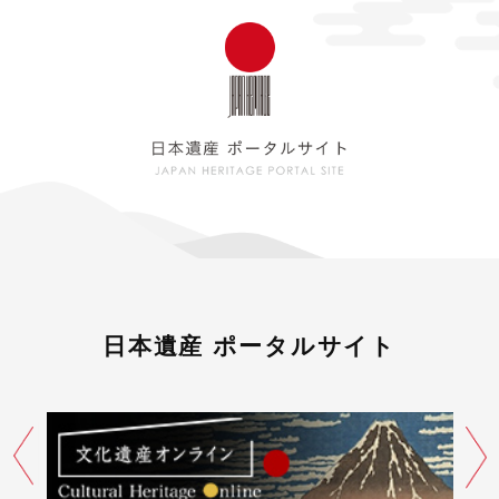
日本遺産 ポータルサイト