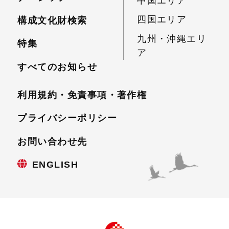
中国エリア
四国エリア
構成文化財検索
九州・沖縄エリ
特集
ア
すべてのお知らせ
利用規約・免責事項・
著作権
プライバシーポリシー
お問い合わせ先
ENGLISH