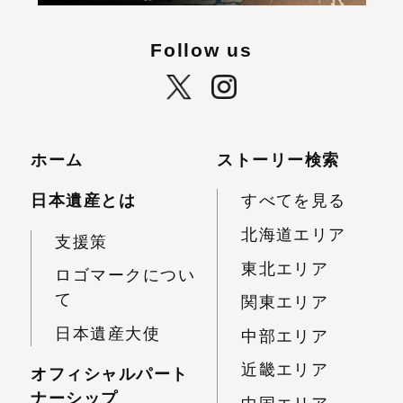
Follow us
ホーム
ストーリー検索
日本遺産とは
すべてを見る
北海道エリア
支援策
東北エリア
ロゴマークについ
て
関東エリア
日本遺産大使
中部エリア
近畿エリア
オフィシャルパート
ナーシップ