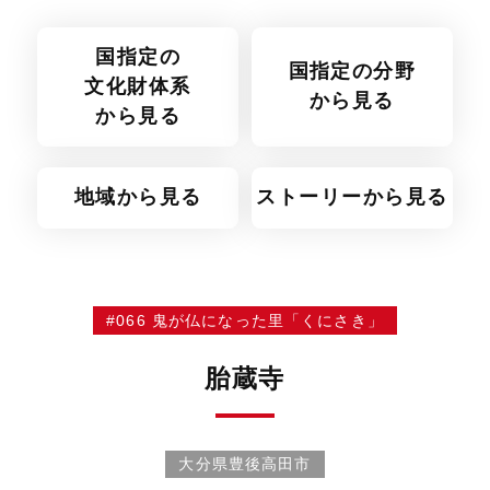
国指定の
国指定の分野
文化財体系
から見る
から見る
地域から見る
ストーリーから見る
#066 鬼が仏になった里「くにさき」
胎蔵寺
大分県豊後高田市