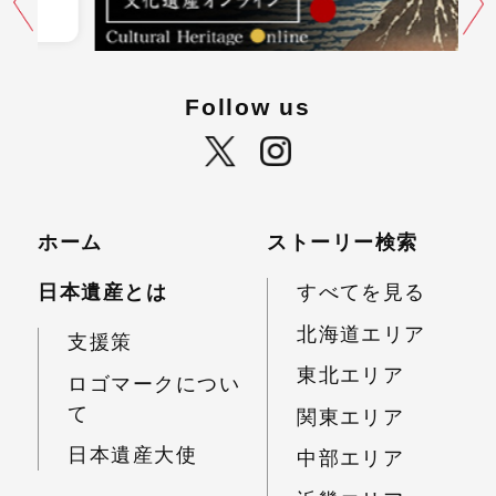
Follow us
ホーム
ストーリー検索
日本遺産とは
すべてを見る
北海道エリア
支援策
東北エリア
ロゴマークについ
て
関東エリア
日本遺産大使
中部エリア