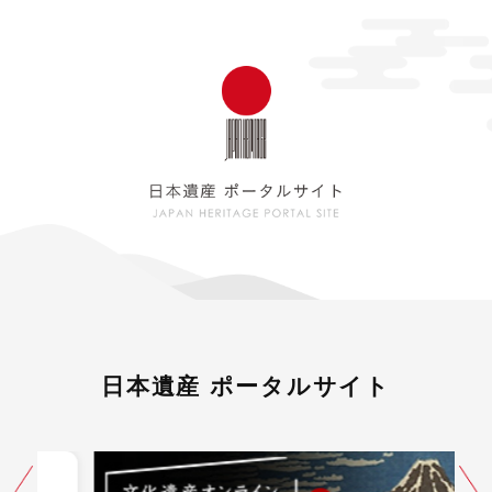
日本遺産 ポータルサイト