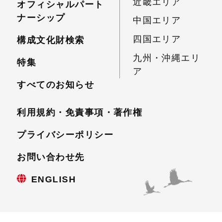
近畿エリア
オフィシャルパート
ナーシップ
中国エリア
四国エリア
構成文化財検索
九州・沖縄エリ
特集
ア
すべてのお知らせ
利用規約・免責事項・
著作権
プライバシーポリシー
お問い合わせ先
ENGLISH