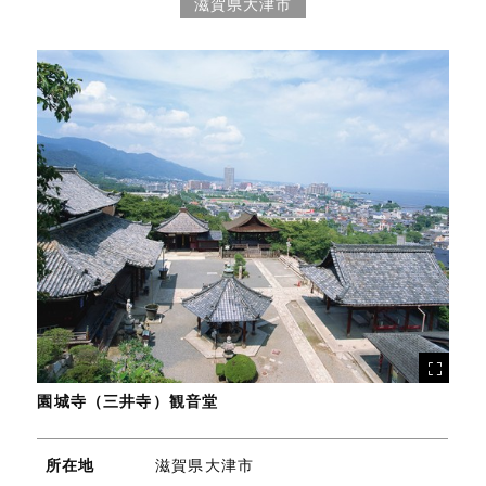
滋賀県大津市
園城寺（三井寺）観音堂
所在地
滋賀県大津市