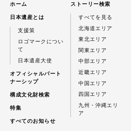
ホーム
ストーリー検索
日本遺産とは
すべてを見る
北海道エリア
支援策
東北エリア
ロゴマークについ
て
関東エリア
日本遺産大使
中部エリア
近畿エリア
オフィシャルパート
ナーシップ
中国エリア
四国エリア
構成文化財検索
九州・沖縄エリ
特集
ア
すべてのお知らせ