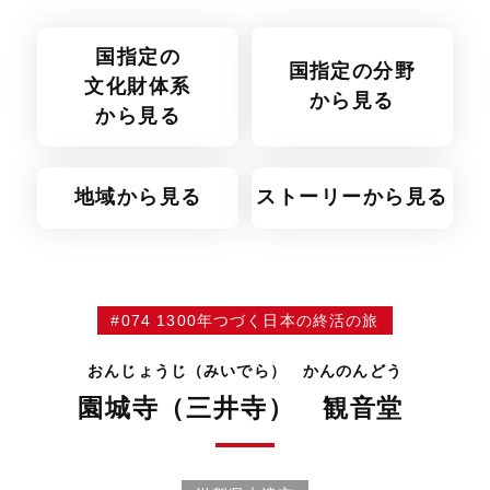
国指定の
国指定の分野
文化財体系
から見る
から見る
地域から見る
ストーリーから見る
#074 1300年つづく日本の終活の旅
おんじょうじ（みいでら） かんのんどう
園城寺（三井寺） 観音堂