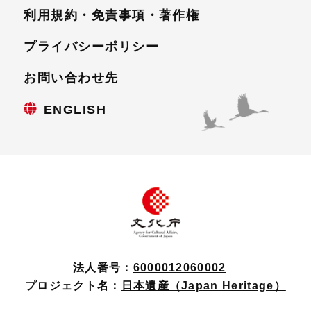
利用規約・免責事項・
著作権
プライバシーポリシー
お問い合わせ先
ENGLISH
法人番号：
6000012060002
プロジェクト名：
日本遺産（Japan Heritage）