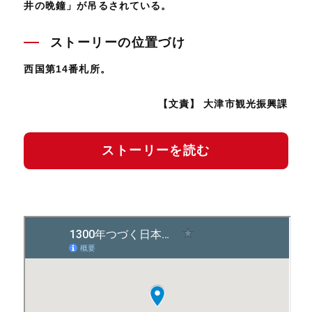
井の晩鐘」が吊るされている。
ストーリーの位置づけ
西国第14番札所。
【文責】 大津市観光振興課
ストーリーを読む