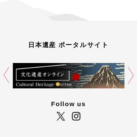
日本遺産 ポータルサイト
Follow us