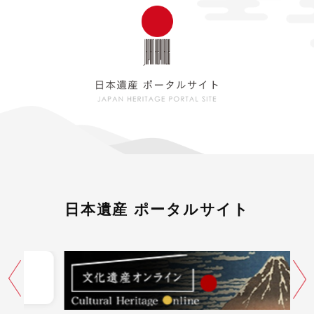
日本遺産 ポータルサイト