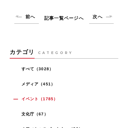
前へ
次へ
記事一覧ページへ
カテゴリ
CATEGORY
すべて（3028）
メディア（451）
イベント（1785）
文化庁（67）