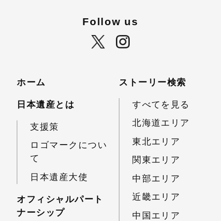
Follow us
ホーム
ストーリー検索
日本遺産とは
すべてを見る
北海道エリア
支援策
東北エリア
ロゴマークについ
て
関東エリア
日本遺産大使
中部エリア
近畿エリア
オフィシャルパート
ナーシップ
中国エリア