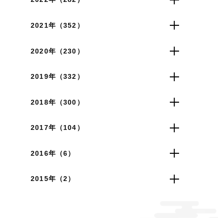
2021年（352）
2020年（230）
2019年（332）
2018年（300）
2017年（104）
2016年（6）
2015年（2）