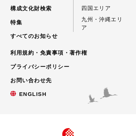
四国エリア
構成文化財検索
九州・沖縄エリ
特集
ア
すべてのお知らせ
利用規約・免責事項・
著作権
プライバシーポリシー
お問い合わせ先
ENGLISH