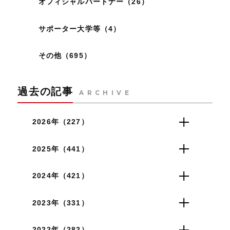
オフィシャルパートナー（26）
サポーター大学等（4）
その他（695）
過去の記事
ARCHIVE
2026年（227）
2025年（441）
2024年（421）
2023年（331）
2022年（282）