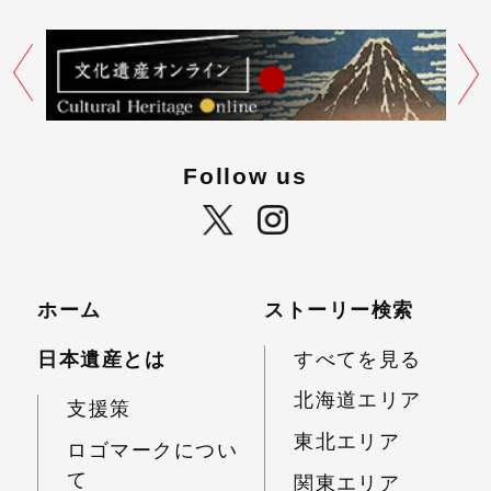
Follow us
ホーム
ストーリー検索
日本遺産とは
すべてを見る
北海道エリア
支援策
東北エリア
ロゴマークについ
て
関東エリア