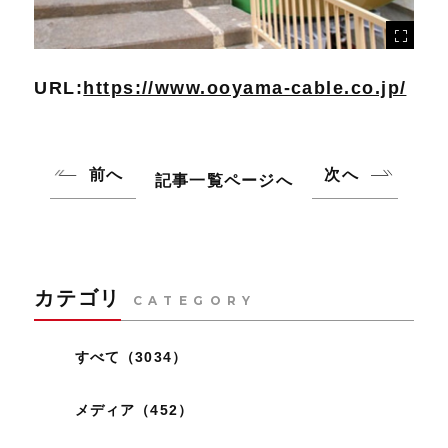
URL:
https://www.ooyama-cable.co.jp/
前へ
次へ
記事一覧ページへ
カテゴリ
CATEGORY
すべて（3034）
メディア（452）