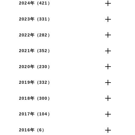
2024年（421）
2023年（331）
2022年（282）
2021年（352）
2020年（230）
2019年（332）
2018年（300）
2017年（104）
2016年（6）