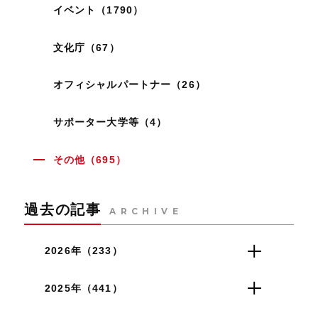
イベント（1790）
文化庁（67）
オフィシャルパートナー（26）
サポーター大学等（4）
その他（695）
過去の記事
ARCHIVE
2026年（233）
2025年（441）