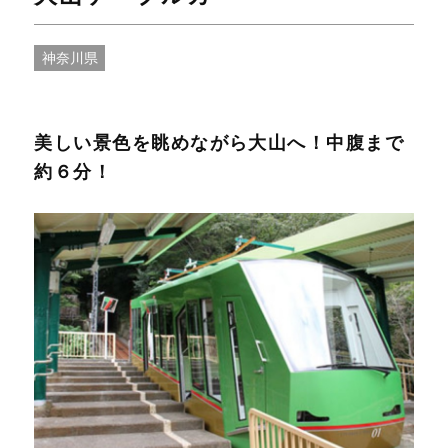
神奈川県
美しい景色を眺めながら大山へ！中腹まで
約６分！