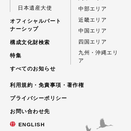
日本遺産大使
中部エリア
近畿エリア
オフィシャルパート
ナーシップ
中国エリア
四国エリア
構成文化財検索
九州・沖縄エリ
特集
ア
すべてのお知らせ
利用規約・免責事項・
著作権
プライバシーポリシー
お問い合わせ先
ENGLISH