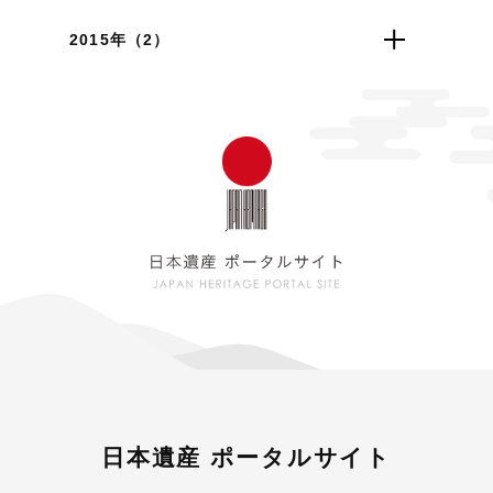
2015年（2）
日本遺産 ポータルサイト