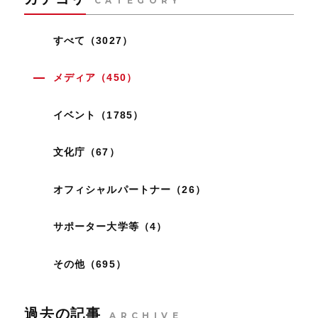
CATEGORY
すべて（3027）
メディア（450）
イベント（1785）
文化庁（67）
オフィシャルパートナー（26）
サポーター大学等（4）
その他（695）
過去の記事
ARCHIVE