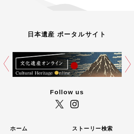
日本遺産 ポータルサイト
Follow us
ホーム
ストーリー検索