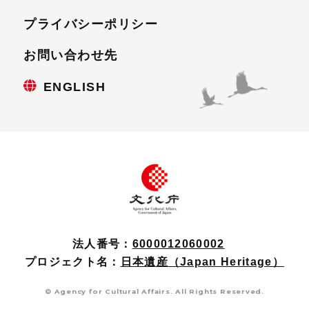
プライバシーポリシー
お問い合わせ先
ENGLISH
法人番号：
6000012060002
プロジェクト名：
日本遺産（Japan Heritage）
© Agency for Cultural Affairs. All Rights Reserved.