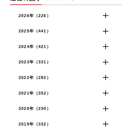
2026年（226）
2025年（441）
2024年（421）
2023年（331）
2022年（282）
2021年（352）
2020年（230）
2019年（332）