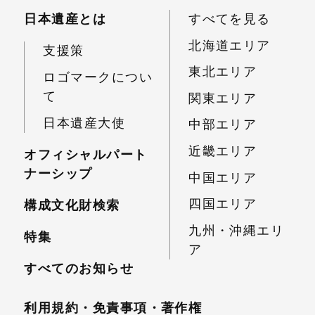
日本遺産とは
すべてを見る
北海道エリア
支援策
東北エリア
ロゴマークについ
て
関東エリア
日本遺産大使
中部エリア
近畿エリア
オフィシャルパート
ナーシップ
中国エリア
四国エリア
構成文化財検索
九州・沖縄エリ
特集
ア
すべてのお知らせ
利用規約・免責事項・
著作権