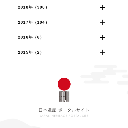
2018年（300）
2017年（104）
2016年（6）
2015年（2）