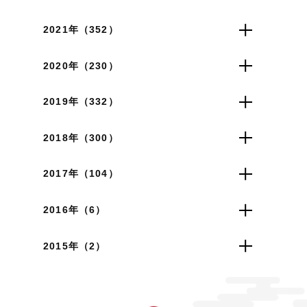
2021年（352）
2020年（230）
2019年（332）
2018年（300）
2017年（104）
2016年（6）
2015年（2）