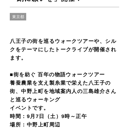
東京都
八王子の街を巡るウォークツアーや、シル
クをテーマにしたトークライブが開催され
ます。
■街を紡ぐ 百年の物語ウォークツアー
養蚕農業を支え製糸業で栄えた八王子の
街、中野上町を地域案内人の三島雄介さん
と巡るウォーキング
イベントです。
時間：9月7日（土）9時～正午
場所：中野上町周辺