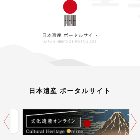
日本遺産 ポータルサイト