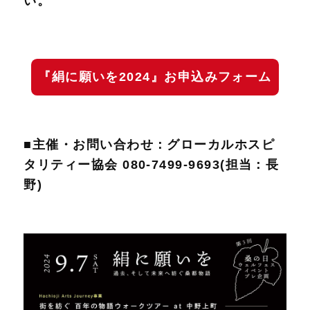
い。
『絹に願いを2024』お申込みフォーム
■主催・お問い合わせ：グローカルホスピ
タリティー協会 080-7499-9693(担当：長
野)