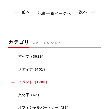
前へ
次へ
記事一覧ページへ
カテゴリ
CATEGORY
すべて（3029）
メディア（451）
イベント（1786）
文化庁（67）
オフィシャルパートナー（26）