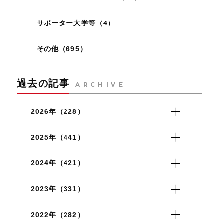
サポーター大学等（4）
その他（695）
過去の記事
ARCHIVE
2026年（228）
2025年（441）
2024年（421）
2023年（331）
2022年（282）