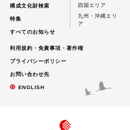
四国エリア
構成文化財検索
九州・沖縄エリ
特集
ア
すべてのお知らせ
利用規約・免責事項・
著作権
プライバシーポリシー
お問い合わせ先
ENGLISH