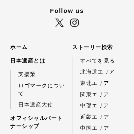
Follow us
ホーム
ストーリー検索
日本遺産とは
すべてを見る
北海道エリア
支援策
東北エリア
ロゴマークについ
て
関東エリア
日本遺産大使
中部エリア
近畿エリア
オフィシャルパート
ナーシップ
中国エリア