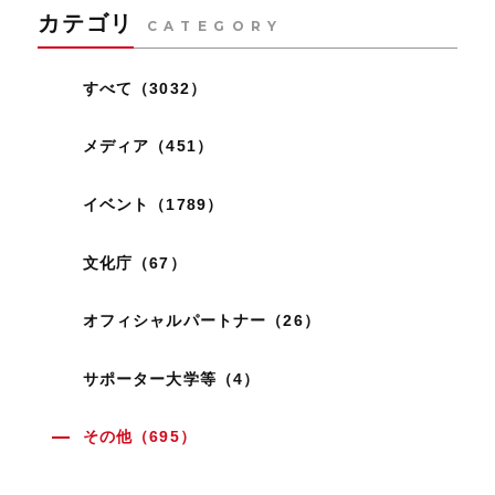
カテゴリ
CATEGORY
すべて（3032）
メディア（451）
イベント（1789）
文化庁（67）
オフィシャルパートナー（26）
サポーター大学等（4）
その他（695）