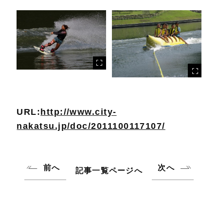
URL:
http://www.city-
nakatsu.jp/doc/2011100117107/
前へ
次へ
記事一覧ページへ