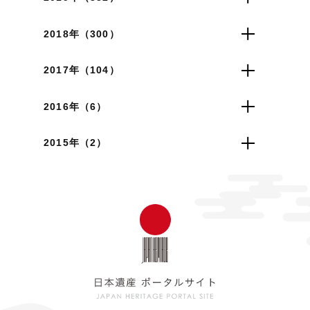
2018年（300）
2017年（104）
2016年（6）
2015年（2）