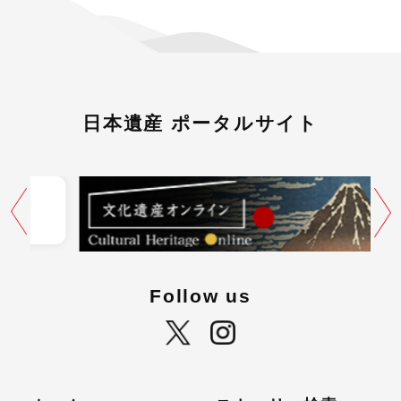
日本遺産 ポータルサイト
Follow us