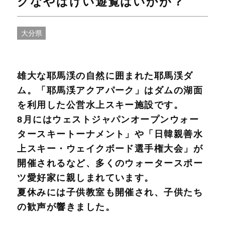
クなやばけい遊覧はいかが？
大分県
雄大な耶馬渓の自然に囲まれた耶馬渓ダ
ム。「耶馬渓アクアパーク」はダムの湖面
を利用した公営水上スキー施設です。
8月にはウェストジャパンオープンウォー
タースキートーナメント」や「日韓親善水
上スキー・ウェイクボード選手権大会」が
開催されるなど、多くのウォータースポー
ツ愛好家に親しまれています。
夏休みには子供教室も開催され、子供たち
の歓声が響きました。