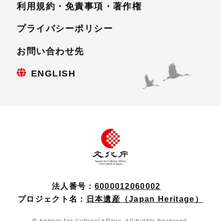
利用規約・免責事項・
著作権
プライバシーポリシー
お問い合わせ先
ENGLISH
法人番号：
6000012060002
プロジェクト名：
日本遺産（Japan Heritage）
© Agency for Cultural Affairs. All Rights Reserved.