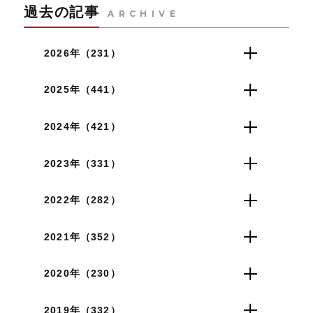
過去の記事
ARCHIVE
2026年（231）
2025年（441）
2024年（421）
2023年（331）
2022年（282）
2021年（352）
2020年（230）
2019年（332）