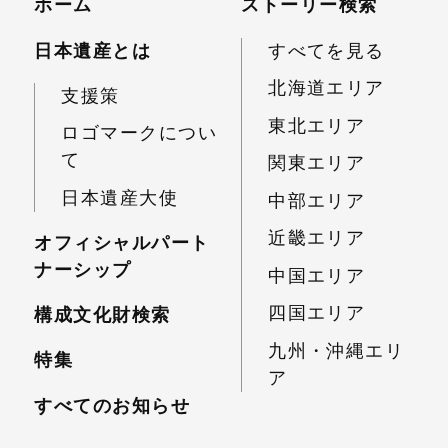
ホーム
ストーリー検索
日本遺産とは
すべてを見る
北海道エリア
支援策
東北エリア
ロゴマークについ
て
関東エリア
日本遺産大使
中部エリア
近畿エリア
オフィシャルパート
ナーシップ
中国エリア
四国エリア
構成文化財検索
九州・沖縄エリ
特集
ア
すべてのお知らせ