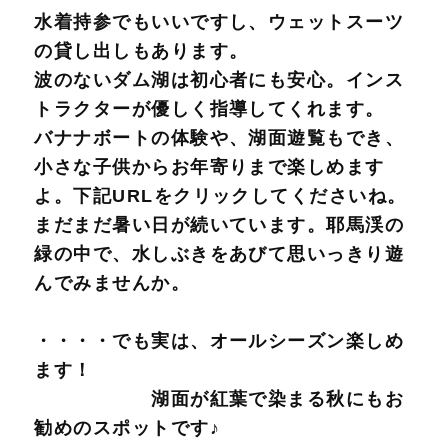
水着持参でもいいですし、ウェットスーツ
の貸し出しもあります。
波のないダム湖は初心者にも安心。インス
トラクターが優しく指導してくれます。
バナナボートの体験や、湖面遊覧もでき、
小さな子供からお年寄りまで楽しめます
よ。下記URLをクリックしてくださいね。
まだまだ暑い日が続いています。耶馬渓の
緑の中で、水しぶきをあびて思いっきり遊
んでみませんか。
・・・・でも実は、オールシーズン楽しめ
ます！
湖面が紅葉で染まる秋にもお
勧めのスポットです♪