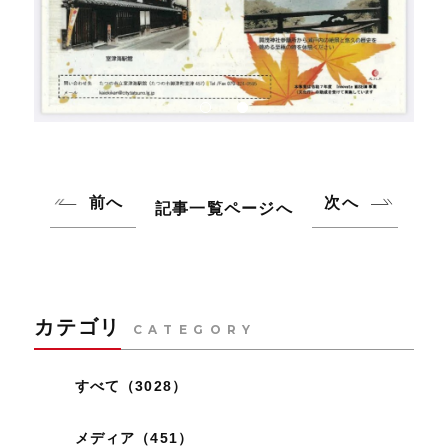
前へ
次へ
記事一覧ページへ
カテゴリ
CATEGORY
すべて（3028）
メディア（451）