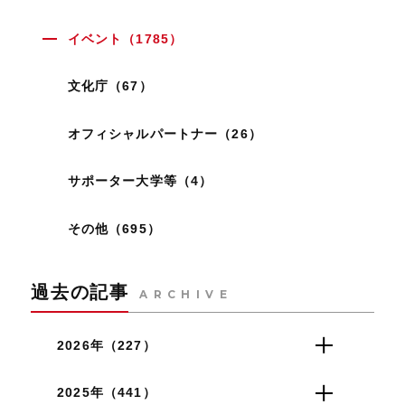
イベント（1785）
文化庁（67）
オフィシャルパートナー（26）
サポーター大学等（4）
その他（695）
過去の記事
ARCHIVE
2026年（227）
2025年（441）