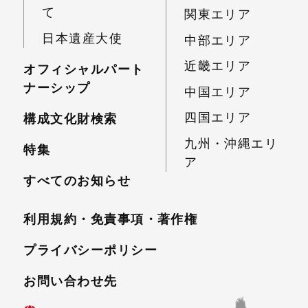
て
関東エリア
日本遺産大使
中部エリア
近畿エリア
オフィシャルパート
ナーシップ
中国エリア
四国エリア
構成文化財検索
九州・沖縄エリ
特集
ア
すべてのお知らせ
利用規約・免責事項・
著作権
プライバシーポリシー
お問い合わせ先