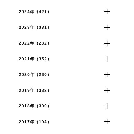
2024年（421）
2023年（331）
2022年（282）
2021年（352）
2020年（230）
2019年（332）
2018年（300）
2017年（104）