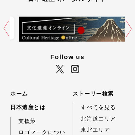
Follow us
ホーム
ストーリー検索
日本遺産とは
すべてを見る
北海道エリア
支援策
東北エリア
ロゴマークについ