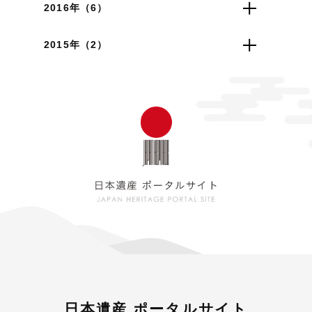
2016年（6）
2015年（2）
日本遺産 ポータルサイト