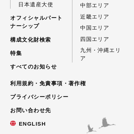
日本遺産大使
中部エリア
近畿エリア
オフィシャルパート
ナーシップ
中国エリア
四国エリア
構成文化財検索
九州・沖縄エリ
特集
ア
すべてのお知らせ
利用規約・免責事項・
著作権
プライバシーポリシー
お問い合わせ先
ENGLISH