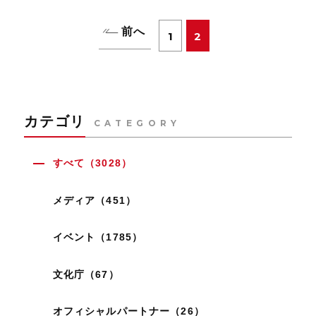
前へ
1
2
カテゴリ
CATEGORY
すべて（3028）
メディア（451）
イベント（1785）
文化庁（67）
オフィシャルパートナー（26）