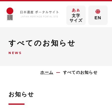
あ
あ
文字
EN
サイズ
すべてのお知らせ
NEWS
ホーム
すべてのお知らせ
お知らせ