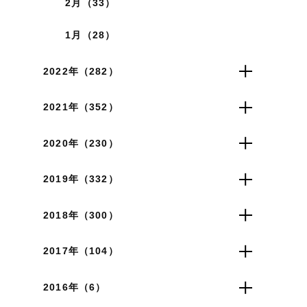
2月（33）
1月（28）
2022年（282）
2021年（352）
2020年（230）
2019年（332）
2018年（300）
2017年（104）
2016年（6）