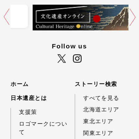
Follow us
ホーム
ストーリー検索
日本遺産とは
すべてを見る
北海道エリア
支援策
東北エリア
ロゴマークについ
て
関東エリア