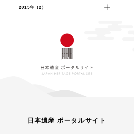
2015年（2）
日本遺産 ポータルサイト