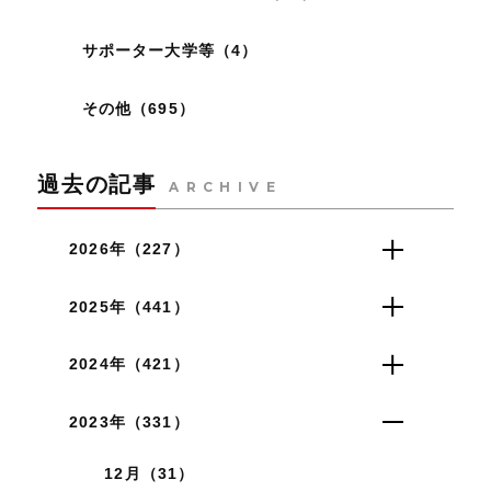
サポーター大学等（4）
その他（695）
過去の記事
ARCHIVE
2026年（227）
2025年（441）
2024年（421）
2023年（331）
12月（31）