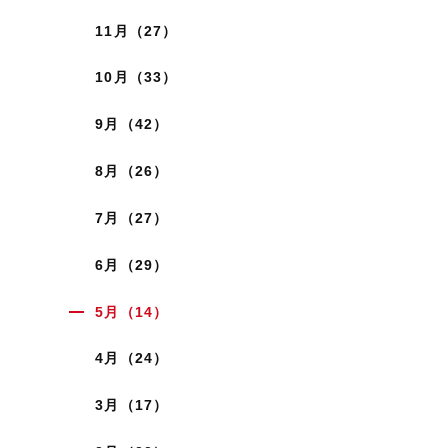
11月（27）
10月（33）
9月（42）
8月（26）
7月（27）
6月（29）
5月（14）
4月（24）
3月（17）