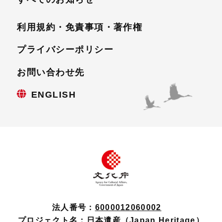
利用規約・免責事項・
著作権
プライバシーポリシー
お問い合わせ先
ENGLISH
法人番号：
6000012060002
プロジェクト名：
日本遺産（Japan Heritage）