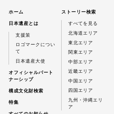
ホーム
ストーリー検索
日本遺産とは
すべてを見る
北海道エリア
支援策
東北エリア
ロゴマークについ
て
関東エリア
日本遺産大使
中部エリア
近畿エリア
オフィシャルパート
ナーシップ
中国エリア
四国エリア
構成文化財検索
九州・沖縄エリ
特集
ア
すべてのお知らせ