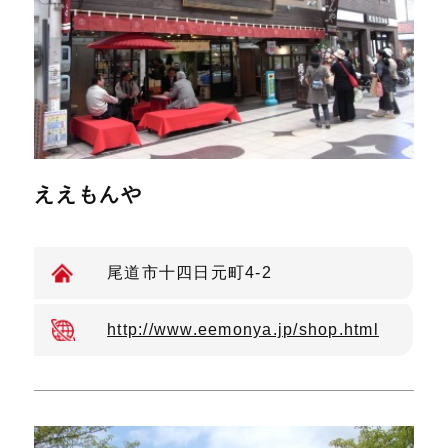
ええもんや
尾道市十四日元町4-2
http://www.eemonya.jp/shop.html