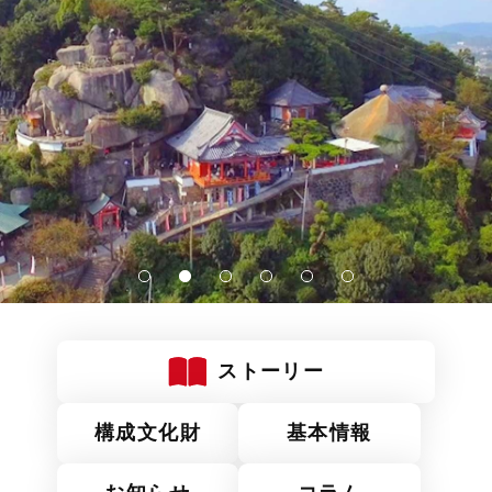
ストーリー
構成文化財
基本情報