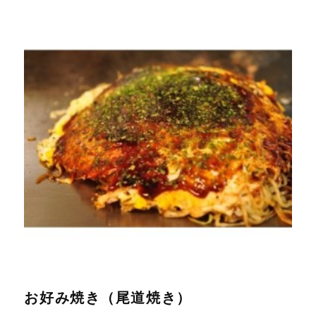
お好み焼き（尾道焼き）