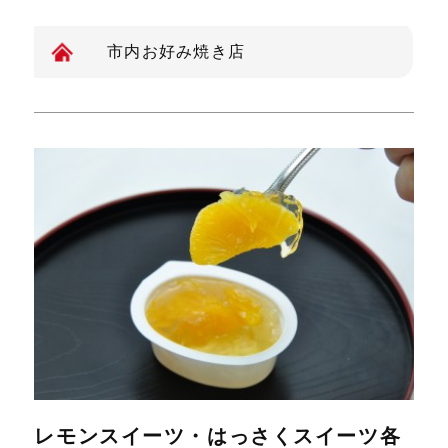
市内お好み焼き店
レモンスイーツ・はっさくスイーツ各