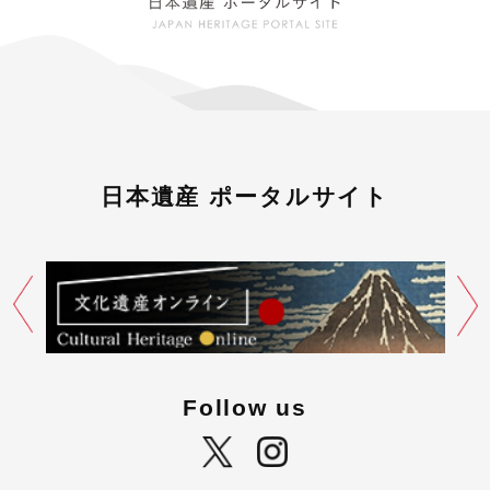
日本遺産 ポータルサイト
Follow us