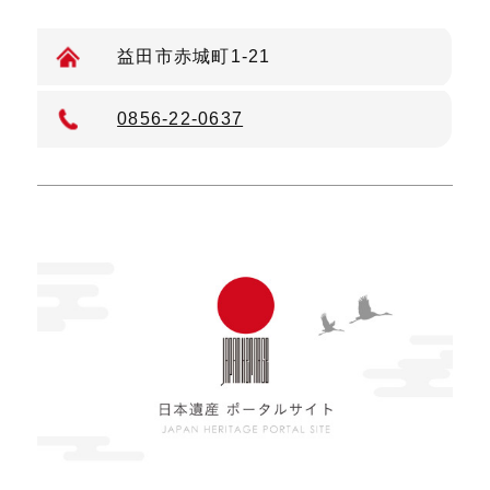
益田市赤城町1-21
0856-22-0637