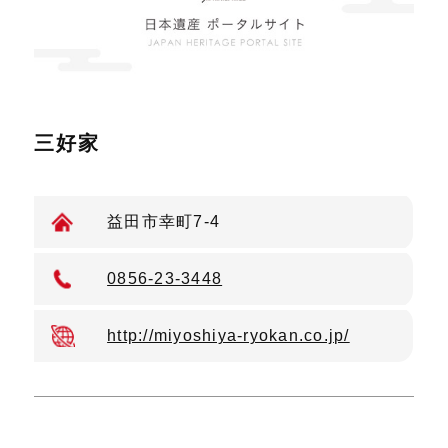
三好家
益田市幸町7-4
0856-23-3448
http://miyoshiya-ryokan.co.jp/