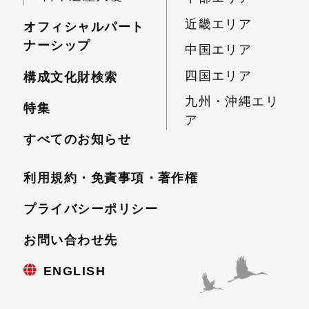
近畿エリア
オフィシャルパート
ナーシップ
中国エリア
四国エリア
構成文化財検索
九州・沖縄エリ
特集
ア
すべてのお知らせ
利用規約・免責事項・
著作権
プライバシーポリシー
お問い合わせ先
ENGLISH