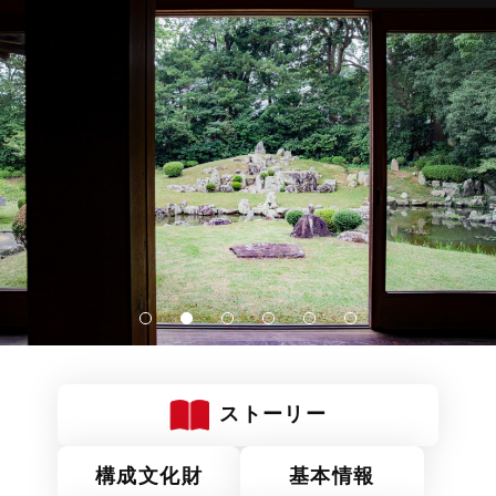
ストーリー
構成文化財
基本情報