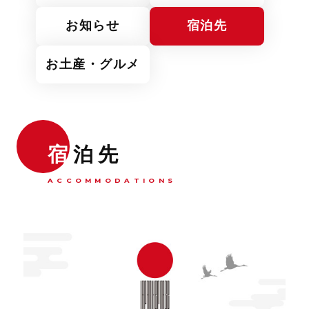
お知らせ
宿泊先
お土産・グルメ
宿
泊先
ACCOMMODATIONS