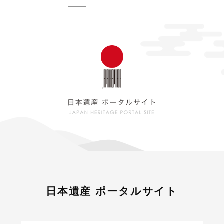
日本遺産 ポータルサイト