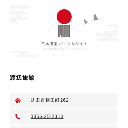
渡辺旅館
益田市横田町262
0856-25-2310