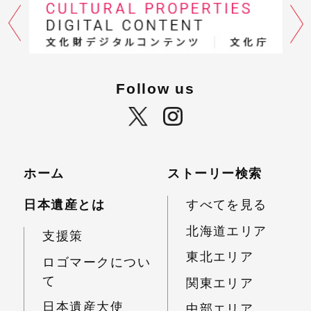
Follow us
ホーム
ストーリー検索
日本遺産とは
すべてを見る
北海道エリア
支援策
東北エリア
ロゴマークについ
て
関東エリア
日本遺産大使
中部エリア