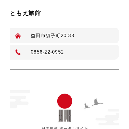
ともえ旅館
益田市須子町20-38
0856-22-0952