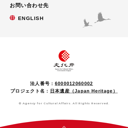
お問い合わせ先
ENGLISH
法人番号：
6000012060002
プロジェクト名：
日本遺産（Japan Heritage）
© Agency for Cultural Affairs. All Rights Reserved.