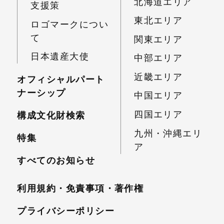
北海道エリア
支援策
東北エリア
ロゴマークについ
て
関東エリア
日本遺産大使
中部エリア
近畿エリア
オフィシャルパート
ナーシップ
中国エリア
四国エリア
構成文化財検索
九州・沖縄エリ
特集
ア
すべてのお知らせ
利用規約・免責事項・
著作権
プライバシーポリシー