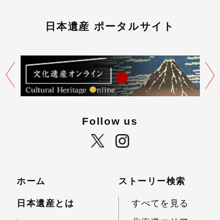
日本遺産 ポータルサイト
Follow us
ホーム
ストーリー検索
日本遺産とは
すべてを見る