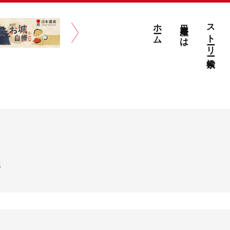
ホーム
日本遺産とは
ストーリー検索
S