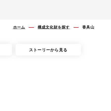
ホーム
構成文化財を探す
香具山
ストーリーから見る