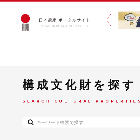
構成文化財を探す
SEARCH CULTURAL PROPERTIE