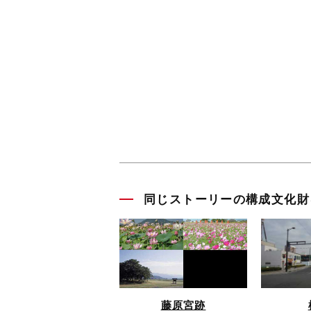
同じストーリーの構成文化財
藤原宮跡