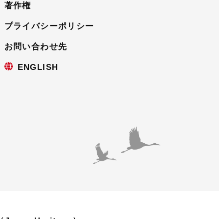
著作権
プライバシーポリシー
お問い合わせ先
ENGLISH