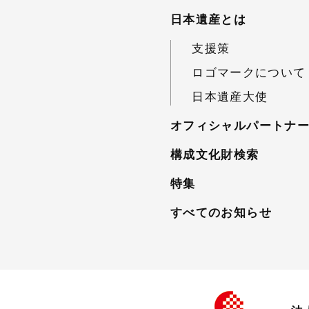
日本遺産とは
支援策
ロゴマークについて
日本遺産大使
オフィシャルパートナ
構成文化財検索
特集
すべてのお知らせ