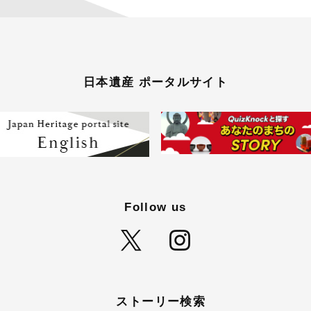
日本遺産 ポータルサイト
Follow us
ストーリー検索