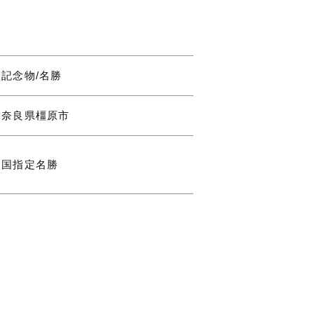
記念物/名勝
奈良県橿原市
国指定名勝