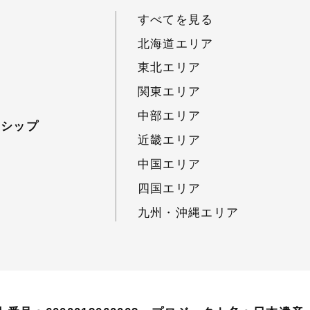
すべてを見る
北海道エリア
東北エリア
関東エリア
中部エリア
ーシップ
近畿エリア
中国エリア
四国エリア
九州・沖縄エリア