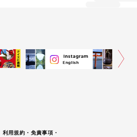
利用規約・免責事項・