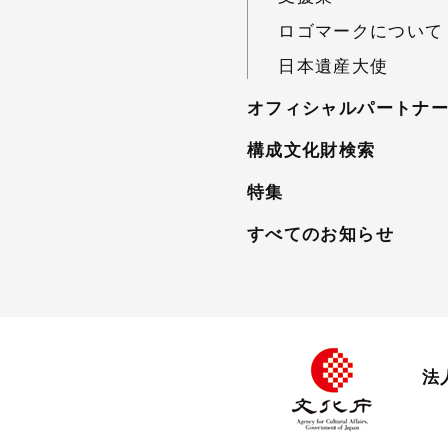
ロゴマークについて
日本遺産大使
オフィシャルパートナ
構成文化財検索
特集
すべてのお知らせ
法