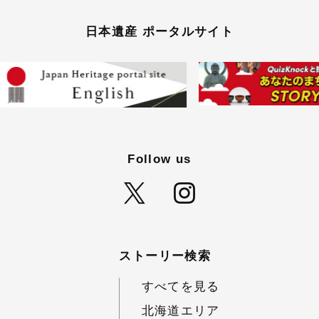
日本遺産 ポータルサイト
Follow us
ストーリー検索
すべてを見る
北海道エリア