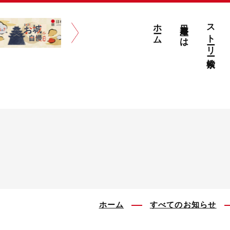
ホーム
日本遺産とは
ストーリー検索
ホーム
すべてのお知らせ