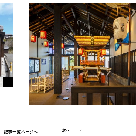
次へ
記事一覧ページへ