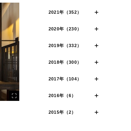
2021年（352）
2020年（230）
2019年（332）
2018年（300）
2017年（104）
2016年（6）
2015年（2）