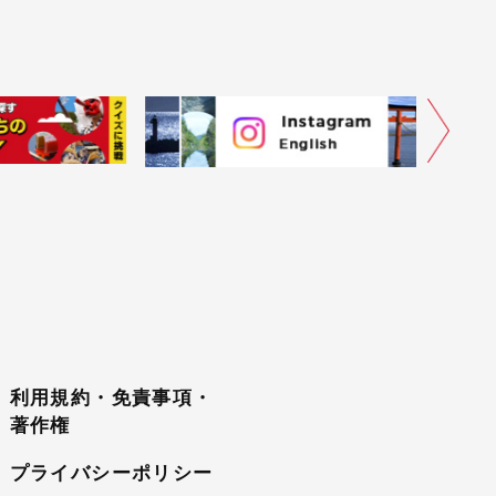
利用規約・免責事項・
著作権
プライバシーポリシー