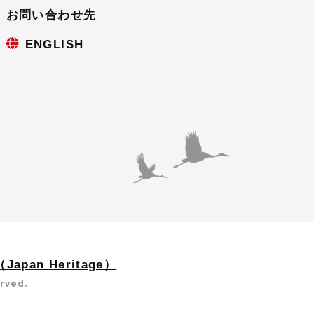
お問い合わせ先
ENGLISH
apan Heritage）
erved.