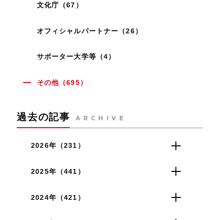
文化庁（67）
オフィシャルパートナー（26）
サポーター大学等（4）
その他（695）
過去の記事
ARCHIVE
2026年（231）
2025年（441）
2024年（421）