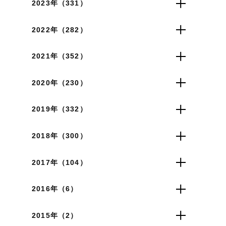
2023年（331）
2022年（282）
2021年（352）
2020年（230）
2019年（332）
2018年（300）
2017年（104）
2016年（6）
2015年（2）