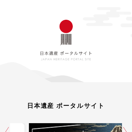
日本遺産 ポータルサイト