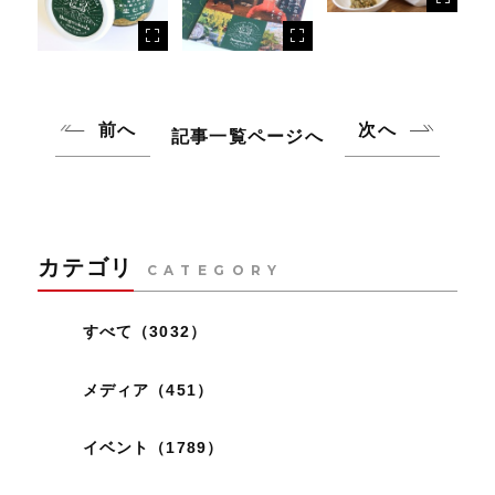
前へ
次へ
記事一覧ページへ
カテゴリ
CATEGORY
すべて（3032）
メディア（451）
イベント（1789）