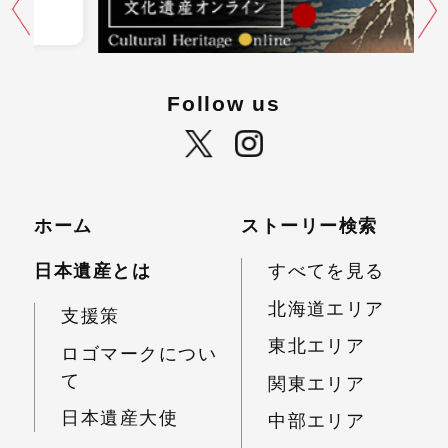
Follow us
ホーム
ストーリー検索
日本遺産とは
すべてを見る
北海道エリア
支援策
東北エリア
ロゴマークについ
て
関東エリア
日本遺産大使
中部エリア