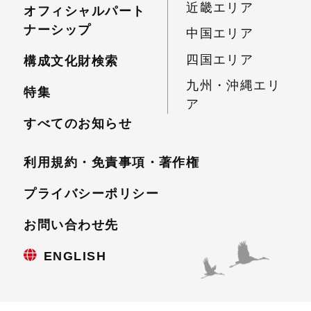
近畿エリア
オフィシャルパート
ナーシップ
中国エリア
四国エリア
構成文化財検索
九州・沖縄エリ
特集
ア
すべてのお知らせ
利用規約・免責事項・
著作権
プライバシーポリシー
お問い合わせ先
ENGLISH