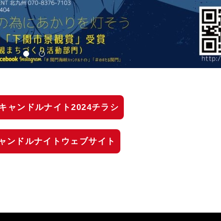
キャンドルナイト2024チラシ
ャンドルナイトウェブサイト