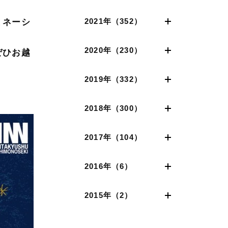
2021年（352）
ミネーシ
2020年（230）
ぜひお越
2019年（332）
2018年（300）
2017年（104）
2016年（6）
2015年（2）