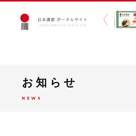
お知らせ
NEWS