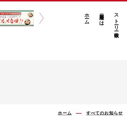
ホーム
日本遺産とは
ストーリー検索
ホーム
すべてのお知らせ