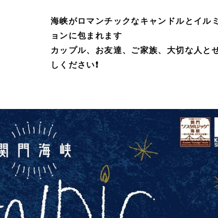
海峡がロマンチックなキャンドルとイル
ョンに包まれます
カップル、お友達、ご家族、大切な人と
しください❗️