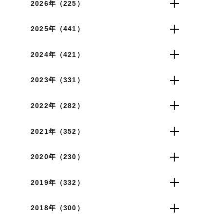
2026年（225）
2025年（441）
2024年（421）
2023年（331）
2022年（282）
2021年（352）
2020年（230）
2019年（332）
2018年（300）