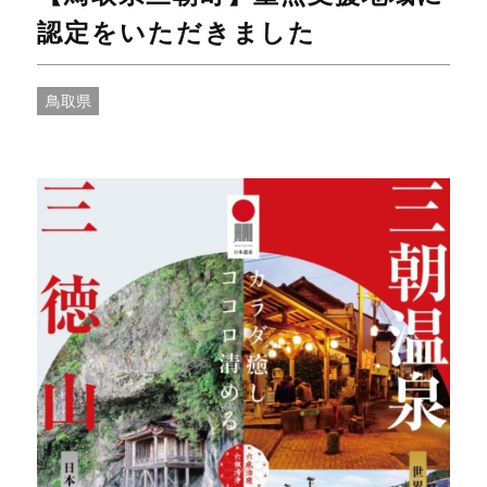
認定をいただきました
鳥取県