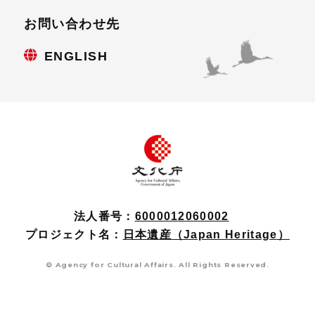
お問い合わせ先
ENGLISH
法人番号：
6000012060002
プロジェクト名：
日本遺産（Japan Heritage）
© Agency for Cultural Affairs. All Rights Reserved.