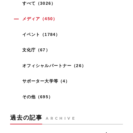
すべて（3026）
メディア（450）
イベント（1784）
文化庁（67）
オフィシャルパートナー（26）
サポーター大学等（4）
その他（695）
過去の記事
ARCHIVE