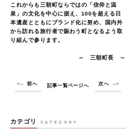
これからも三朝町ならではの「信仰と温
泉」の文化を中心に据え、100を超える日
本遺産とともにブランド化に努め、国内外
から訪れる旅行者で賑わう町となるよう取
り組んで参ります。
～ 三朝町長 ～
前へ
次へ
記事一覧ページへ
カテゴリ
CATEGORY