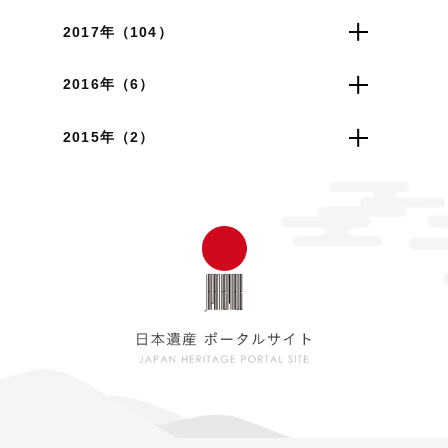
2017年（104）
2016年（6）
2015年（2）