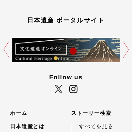
日本遺産 ポータルサイト
Follow us
ホーム
ストーリー検索
日本遺産とは
すべてを見る