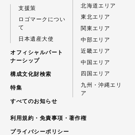
北海道エリア
支援策
東北エリア
ロゴマークについ
て
関東エリア
日本遺産大使
中部エリア
近畿エリア
オフィシャルパート
ナーシップ
中国エリア
四国エリア
構成文化財検索
九州・沖縄エリ
特集
ア
すべてのお知らせ
利用規約・免責事項・
著作権
プライバシーポリシー