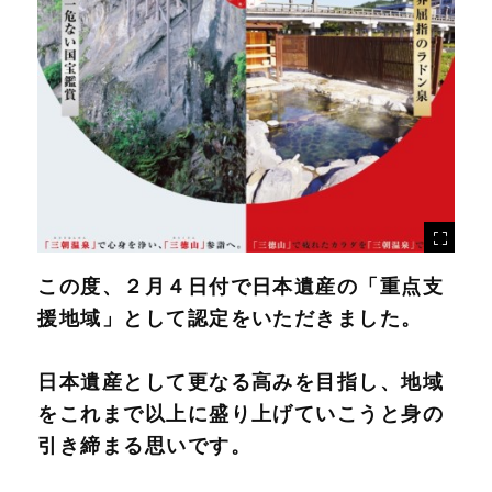
この度、２月４日付で日本遺産の「重点支
援地域」として認定をいただきました。
日本遺産として更なる高みを目指し、地域
をこれまで以上に盛り上げていこうと身の
引き締まる思いです。