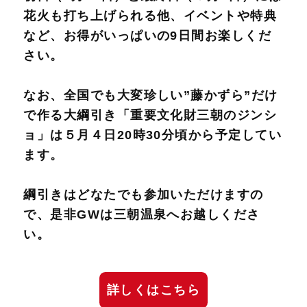
花火も打ち上げられる他、イベントや特典
など、お得がいっぱいの9日間お楽しくだ
さい。
なお、全国でも大変珍しい”藤かずら”だけ
で作る大綱引き「重要文化財三朝のジンシ
ョ」は５月４日20時30分頃から予定してい
ます。
綱引きはどなたでも参加いただけますの
で、是非GWは三朝温泉へお越しくださ
い。
詳しくはこちら