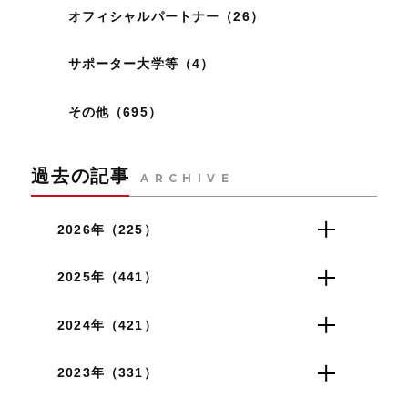
オフィシャルパートナー（26）
サポーター大学等（4）
その他（695）
過去の記事
ARCHIVE
2026年（225）
2025年（441）
2024年（421）
2023年（331）