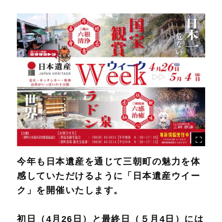
今年も日本遺産を通じて三朝町の魅力を体
感していただけるように「日本遺産ウイー
ク」を開催いたします。
初日（4月26日）と最終日（５月4日）には