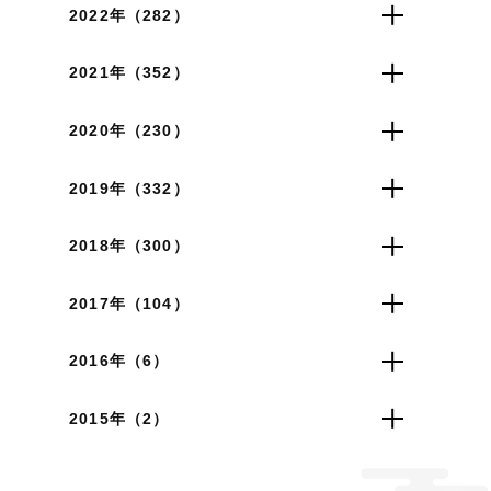
2022年（282）
2021年（352）
2020年（230）
2019年（332）
2018年（300）
2017年（104）
2016年（6）
2015年（2）