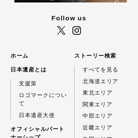
Follow us
ホーム
ストーリー検索
日本遺産とは
すべてを見る
北海道エリア
支援策
東北エリア
ロゴマークについ
て
関東エリア
日本遺産大使
中部エリア
近畿エリア
オフィシャルパート
ナーシップ