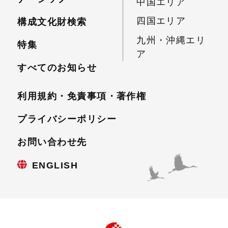
中国エリア
四国エリア
構成文化財検索
九州・沖縄エリ
特集
ア
すべてのお知らせ
利用規約・免責事項・
著作権
プライバシーポリシー
お問い合わせ先
ENGLISH