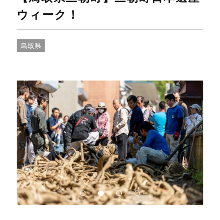
ウィーク！
鳥取県