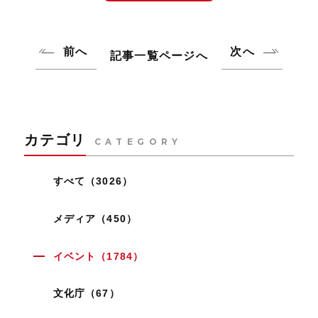
前へ
次へ
記事一覧ページへ
カテゴリ
CATEGORY
すべて（3026）
メディア（450）
イベント（1784）
文化庁（67）