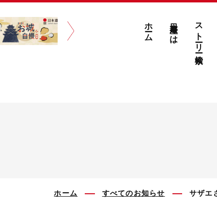
ホーム
日本遺産とは
ストーリー検索
ホーム
すべてのお知らせ
サザエ