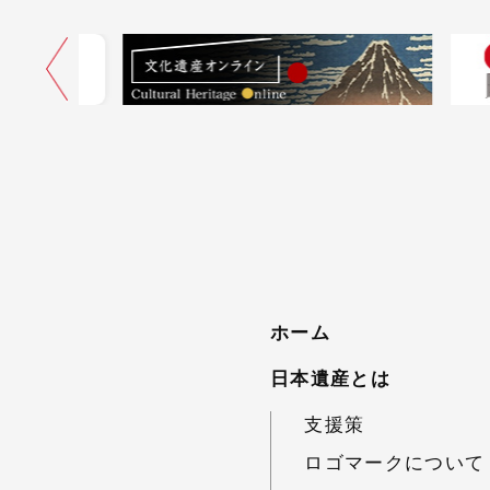
ネル
ホーム
日本遺産とは
支援策
ロゴマークについて