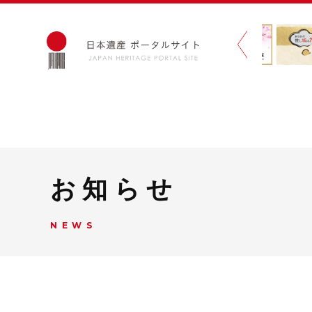
お知らせ
NEWS