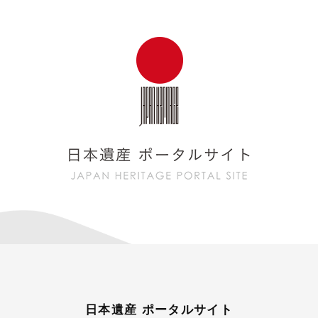
日本遺産 ポータルサイト