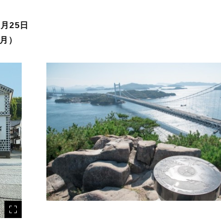
月25日
月）