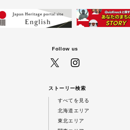
Follow us
ストーリー検索
すべてを見る
北海道エリア
東北エリア