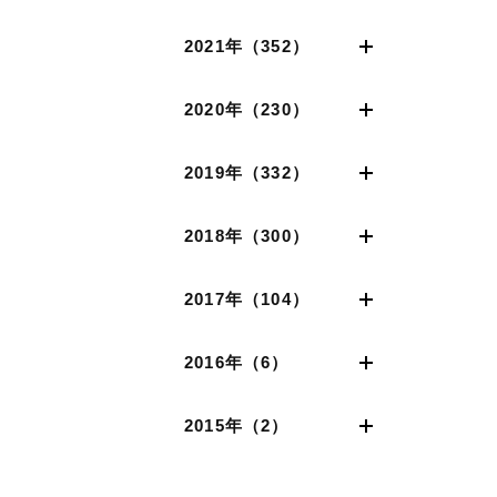
2021年（352）
2020年（230）
2019年（332）
2018年（300）
2017年（104）
2016年（6）
2015年（2）