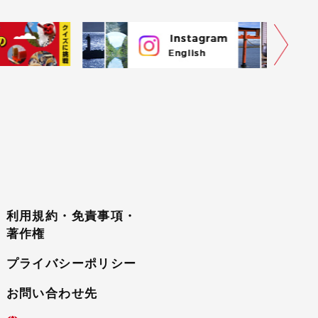
利用規約・免責事項・
著作権
プライバシーポリシー
お問い合わせ先