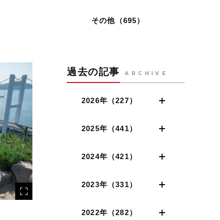
その他（695）
過去の記事
ARCHIVE
2026年（227）
2025年（441）
2024年（421）
2023年（331）
2022年（282）