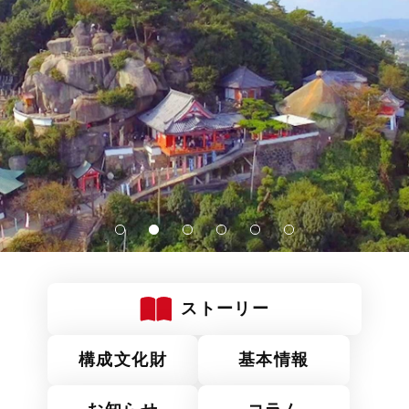
ストーリー
構成文化財
基本情報