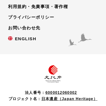
利用規約・免責事項・
著作権
プライバシーポリシー
お問い合わせ先
ENGLISH
法人番号：
6000012060002
プロジェクト名：
日本遺産（Japan Heritage）