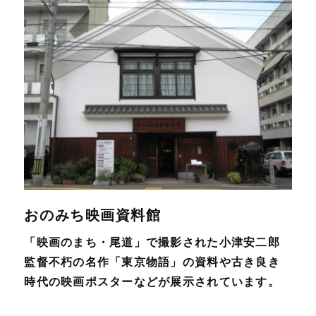
おのみち映画資料館
「映画のまち・尾道」で撮影された小津安二郎
監督不朽の名作「東京物語」の資料や古き良き
時代の映画ポスターなどが展示されています。