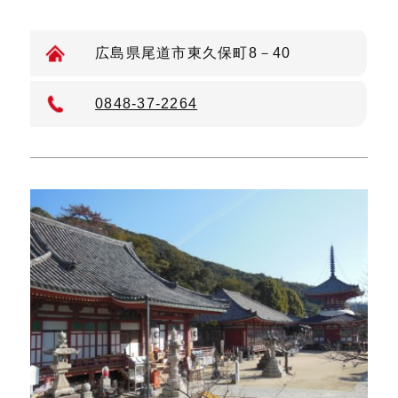
広島県尾道市東久保町8－40
0848-37-2264