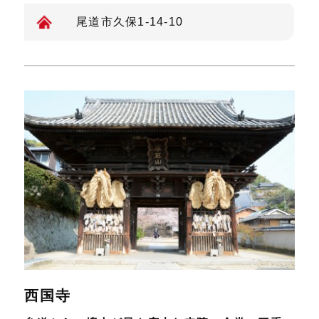
尾道市久保1-14-10
西国寺