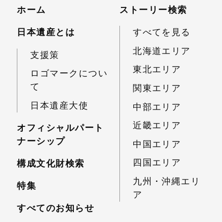
ホーム
ストーリー検索
日本遺産とは
すべてを見る
北海道エリア
支援策
東北エリア
ロゴマークについ
て
関東エリア
日本遺産大使
中部エリア
近畿エリア
オフィシャルパート
ナーシップ
中国エリア
四国エリア
構成文化財検索
九州・沖縄エリ
特集
ア
すべてのお知らせ