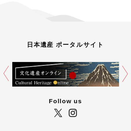
日本遺産 ポータルサイト
Follow us