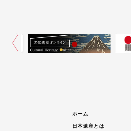
ネル
ホーム
日本遺産とは