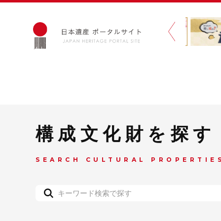
構成文化財を探す
SEARCH CULTURAL PROPERTIE