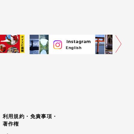
利用規約・免責事項・
著作権