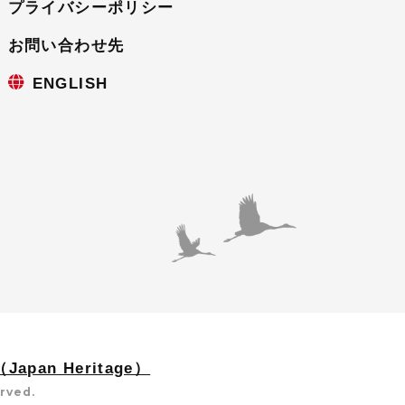
プライバシーポリシー
お問い合わせ先
ENGLISH
apan Heritage）
erved.