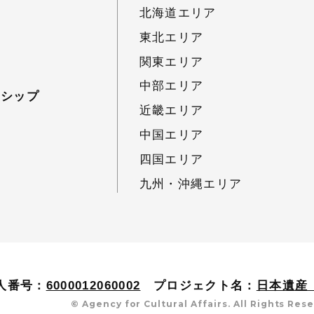
北海道エリア
東北エリア
関東エリア
中部エリア
ーシップ
近畿エリア
中国エリア
四国エリア
九州・沖縄エリア
人番号：
6000012060002
プロジェクト名：
日本遺産（J
© Agency for Cultural Affairs. All Rights Res