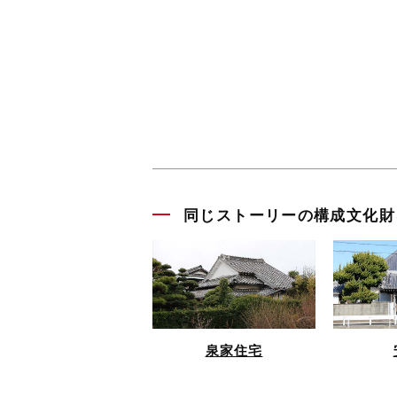
同じストーリーの構成文化財
泉家住宅