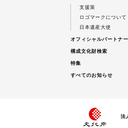
支援策
ロゴマークについて
日本遺産大使
オフィシャルパートナ
構成文化財検索
特集
すべてのお知らせ
法