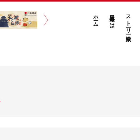
ホーム
日本遺産とは
ストーリー検索
S