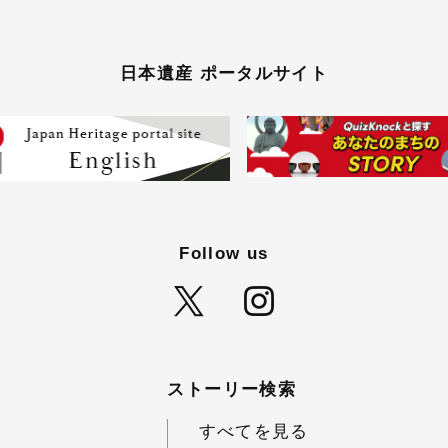
日本遺産 ポータルサイト
Follow us
ストーリー検索
すべてを見る