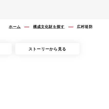
ホーム
構成文化財を探す
広村堤防
ストーリーから見る