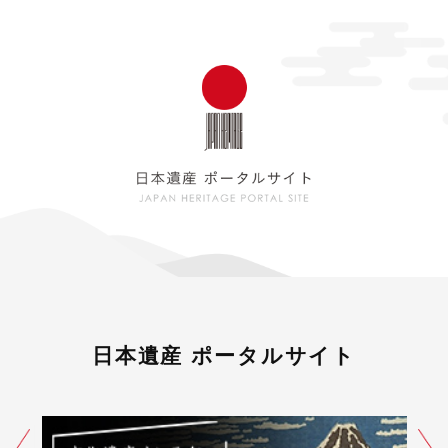
日本遺産 ポータルサイト