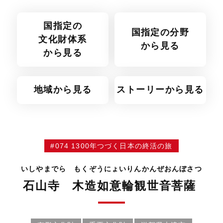
国指定の
国指定の分野
文化財体系
から見る
から見る
地域から見る
ストーリーから見る
#074 1300年つづく日本の終活の旅
いしやまでら もくぞうにょいりんかんぜおんぼさつ
石山寺 木造如意輪観世音菩薩