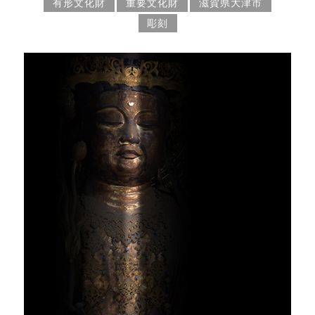
有形文化財
重要文化財
滋賀県大津市
彫刻