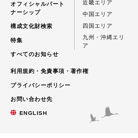
近畿エリア
オフィシャルパート
ナーシップ
中国エリア
四国エリア
構成文化財検索
九州・沖縄エリ
特集
ア
すべてのお知らせ
利用規約・免責事項・
著作権
プライバシーポリシー
お問い合わせ先
ENGLISH