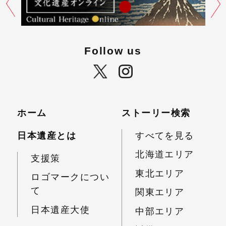
Follow us
ホーム
ストーリー検索
日本遺産とは
すべてを見る
北海道エリア
支援策
東北エリア
ロゴマークについ
て
関東エリア
日本遺産大使
中部エリア