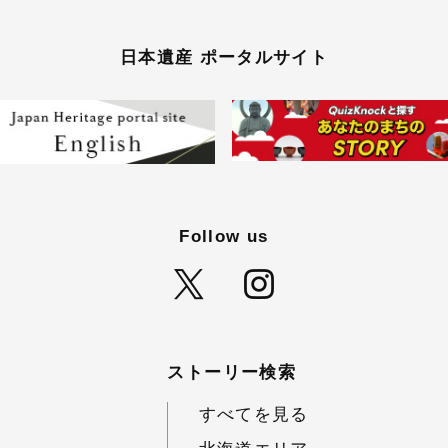
日本遺産 ポータルサイト
Follow us
ストーリー検索
すべてを見る