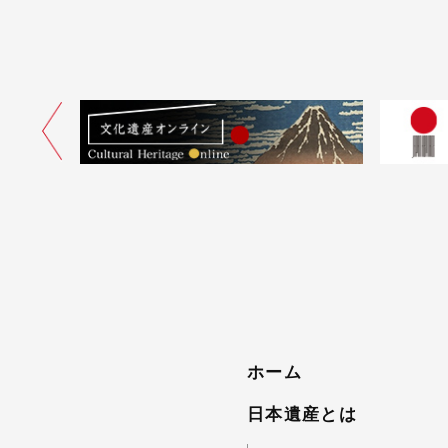
ネル
ホーム
日本遺産とは