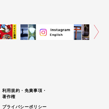
利用規約・免責事項・
著作権
プライバシーポリシー