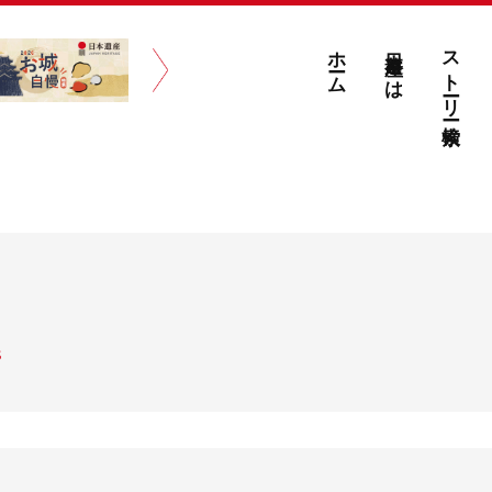
ホーム
日本遺産とは
ストーリー検索
S