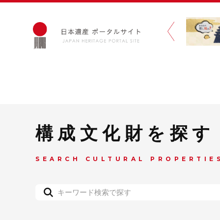
構成文化財を探す
SEARCH CULTURAL PROPERTIE