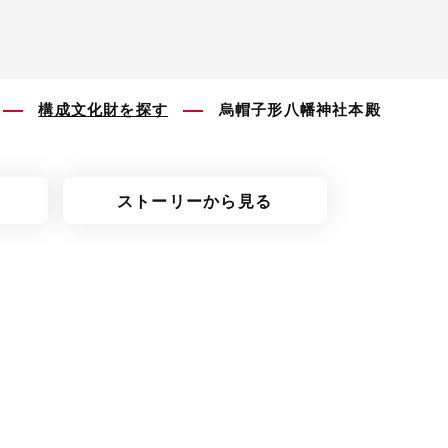
構成文化財を探す
烏帽子形八幡神社本殿
ストーリーから見る