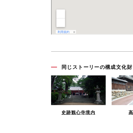
同じストーリーの構成文化財
史跡観心寺境内