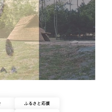
せ
ふるさと応援