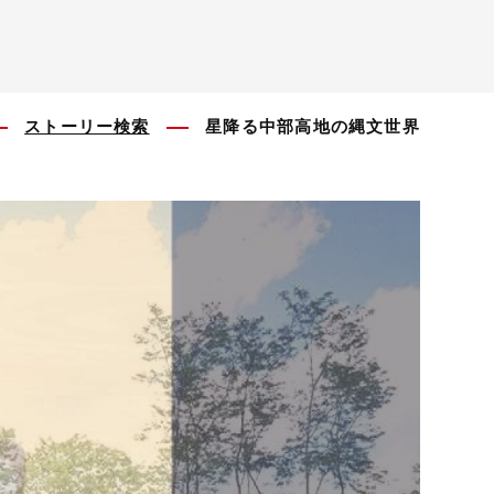
ストーリー検索
星降る中部高地の縄文世界