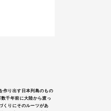
を作り出す日本列島のもの
万数千年前に大陸から渡っ
づくりにそのルーツがあ