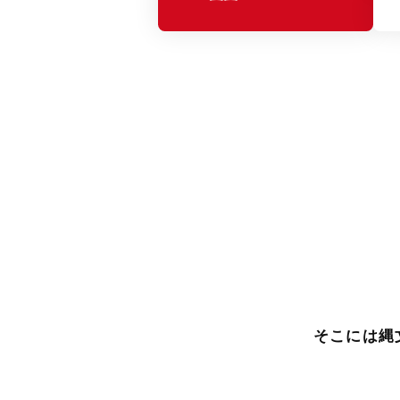
そこには縄