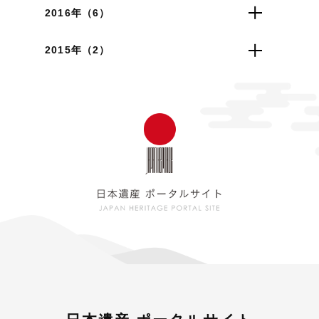
2016年（6）
2015年（2）