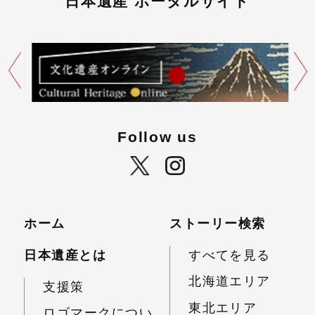
日本遺産 ポータルサイト
Follow us
ホーム
ストーリー検索
日本遺産とは
すべてを見る
北海道エリア
支援策
東北エリア
ロゴマークについ