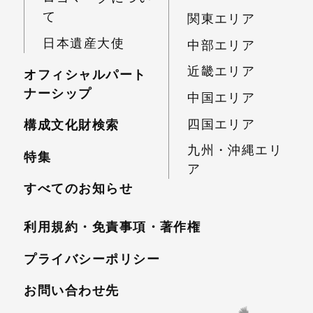
て
関東エリア
日本遺産大使
中部エリア
近畿エリア
オフィシャルパート
ナーシップ
中国エリア
四国エリア
構成文化財検索
九州・沖縄エリ
特集
ア
すべてのお知らせ
利用規約・免責事項・
著作権
プライバシーポリシー
お問い合わせ先