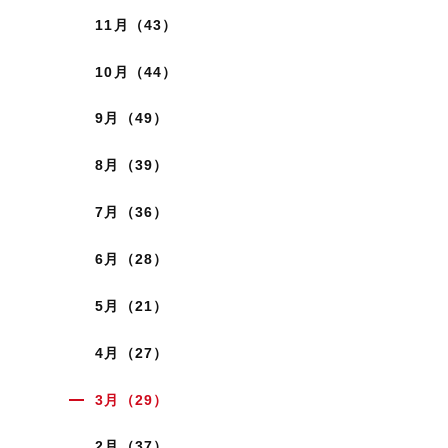
11月（43）
10月（44）
9月（49）
8月（39）
7月（36）
6月（28）
5月（21）
4月（27）
3月（29）
2月（37）