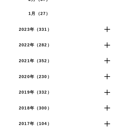
1月（27）
2023年（331）
2022年（282）
2021年（352）
2020年（230）
2019年（332）
2018年（300）
2017年（104）