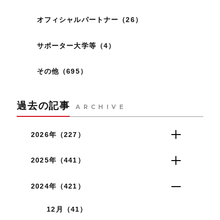
オフィシャルパートナー（26）
サポーター大学等（4）
その他（695）
過去の記事
ARCHIVE
2026年（227）
2025年（441）
2024年（421）
12月（41）