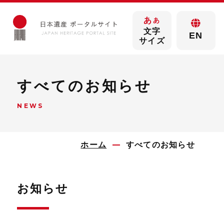
あ
あ
文字
EN
サイズ
すべてのお知らせ
NEWS
ホーム
すべてのお知らせ
お知らせ